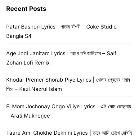
Recent Posts
Patar Bashori Lyrics | পাতার বাঁশরী – Coke Studio
Bangla S4
Age Jodi Janitam Lyrics | আগে যদি জানিতাম – Saif
Zohan Lofi Remix
Khodar Premer Shorab Piye Lyrics | খোদার প্রেমের শরাব
পিয়ে – Kazi Nazrul Islam
Ei Mom Jochonay Ongo Vijiye Lyrics | এই মোম জোছনায়
– Arati Mukherjee
Taare Ami Chokhe Dekhini Lyrics | তারে আমি চোখে দেখিনি