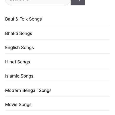
for:
Baul & Folk Songs
Bhakti Songs
English Songs
Hindi Songs
Islamic Songs
Modern Bengali Songs
Movie Songs