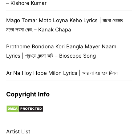
– Kishore Kumar
Mago Tomar Moto Loyna Keho Lyrics | মাগো তোমার
মতো লয়না কেহ – Kanak Chapa
Prothome Bondona Kori Bangla Mayer Naam
Lyrics | প্রথমে বন্দনা করি – Bioscope Song
Ar Na Hoy Hobe Milon Lyrics | আর না হয় হবে মিলন
Copyright Info
Artist List