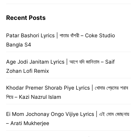
Recent Posts
Patar Bashori Lyrics | পাতার বাঁশরী – Coke Studio
Bangla S4
Age Jodi Janitam Lyrics | আগে যদি জানিতাম – Saif
Zohan Lofi Remix
Khodar Premer Shorab Piye Lyrics | খোদার প্রেমের শরাব
পিয়ে – Kazi Nazrul Islam
Ei Mom Jochonay Ongo Vijiye Lyrics | এই মোম জোছনায়
– Arati Mukherjee