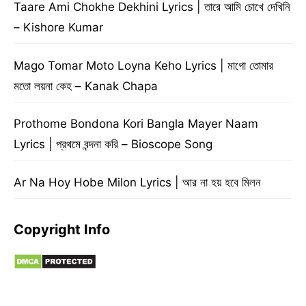
Taare Ami Chokhe Dekhini Lyrics | তারে আমি চোখে দেখিনি
– Kishore Kumar
Mago Tomar Moto Loyna Keho Lyrics | মাগো তোমার
মতো লয়না কেহ – Kanak Chapa
Prothome Bondona Kori Bangla Mayer Naam
Lyrics | প্রথমে বন্দনা করি – Bioscope Song
Ar Na Hoy Hobe Milon Lyrics | আর না হয় হবে মিলন
Copyright Info