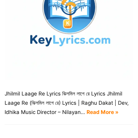
Jhilmil Laage Re Lyrics ঝিলমিল লাগে রে Lyrics Jhilmil
Laage Re (ঝিলমিল লাগে রে) Lyrics | Raghu Dakat | Dev,
Idhika Music Director – Nilayan…
Read More »