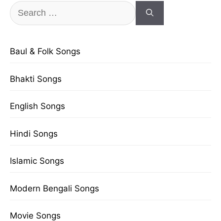
Search
for:
Baul & Folk Songs
Bhakti Songs
English Songs
Hindi Songs
Islamic Songs
Modern Bengali Songs
Movie Songs