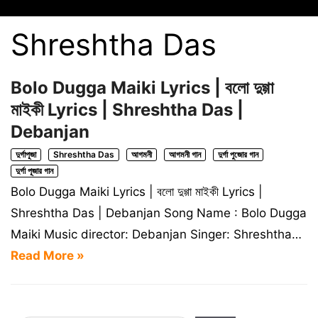
Shreshtha Das
Bolo Dugga Maiki Lyrics | বলো দুগ্গা
মাইকী Lyrics | Shreshtha Das |
Debanjan
দুর্গাপূজা
Shreshtha Das
আগমনী
আগমনী গান
দুর্গা পুজোর গান
দুর্গা পূজার গান
Bolo Dugga Maiki Lyrics | বলো দুগ্গা মাইকী Lyrics |
Shreshtha Das | Debanjan Song Name : Bolo Dugga
Maiki Music director: Debanjan Singer: Shreshtha…
Read More »