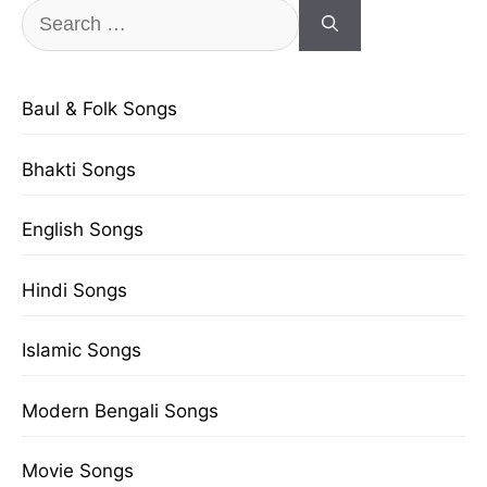
Search
for:
Baul & Folk Songs
Bhakti Songs
English Songs
Hindi Songs
Islamic Songs
Modern Bengali Songs
Movie Songs