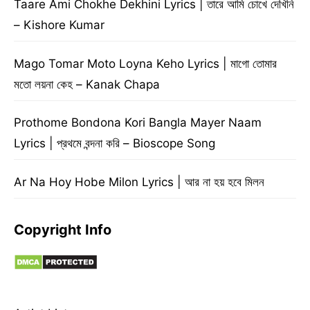
Taare Ami Chokhe Dekhini Lyrics | তারে আমি চোখে দেখিনি
– Kishore Kumar
Mago Tomar Moto Loyna Keho Lyrics | মাগো তোমার
মতো লয়না কেহ – Kanak Chapa
Prothome Bondona Kori Bangla Mayer Naam
Lyrics | প্রথমে বন্দনা করি – Bioscope Song
Ar Na Hoy Hobe Milon Lyrics | আর না হয় হবে মিলন
Copyright Info