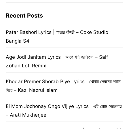
Recent Posts
Patar Bashori Lyrics | পাতার বাঁশরী – Coke Studio
Bangla S4
Age Jodi Janitam Lyrics | আগে যদি জানিতাম – Saif
Zohan Lofi Remix
Khodar Premer Shorab Piye Lyrics | খোদার প্রেমের শরাব
পিয়ে – Kazi Nazrul Islam
Ei Mom Jochonay Ongo Vijiye Lyrics | এই মোম জোছনায়
– Arati Mukherjee