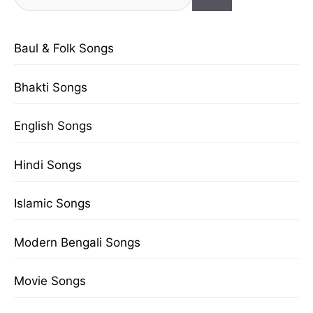
for:
Baul & Folk Songs
Bhakti Songs
English Songs
Hindi Songs
Islamic Songs
Modern Bengali Songs
Movie Songs