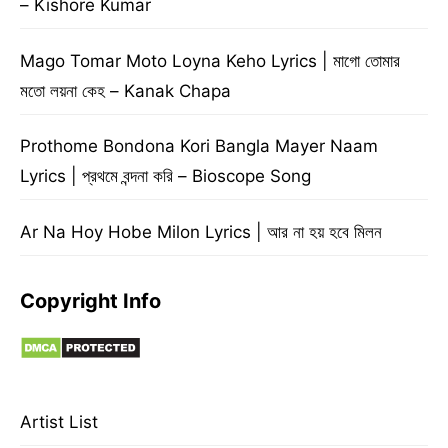
– Kishore Kumar
Mago Tomar Moto Loyna Keho Lyrics | মাগো তোমার
মতো লয়না কেহ – Kanak Chapa
Prothome Bondona Kori Bangla Mayer Naam
Lyrics | প্রথমে বন্দনা করি – Bioscope Song
Ar Na Hoy Hobe Milon Lyrics | আর না হয় হবে মিলন
Copyright Info
Artist List