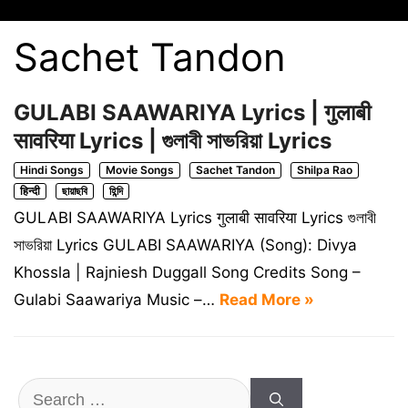
Sachet Tandon
GULABI SAAWARIYA Lyrics | गुलाबी
सावरिया Lyrics | গুলাবী সাভরিয়া Lyrics
Hindi Songs
Movie Songs
Sachet Tandon
Shilpa Rao
हिन्दी
ছায়াছবি
হিন্দি
GULABI SAAWARIYA Lyrics गुलाबी सावरिया Lyrics গুলাবী
সাভরিয়া Lyrics GULABI SAAWARIYA (Song): Divya
Khossla | Rajniesh Duggall Song Credits Song –
Gulabi Saawariya Music –…
Read More »
Search