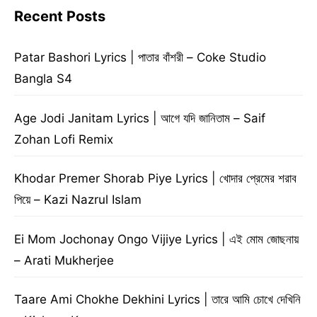
Recent Posts
Patar Bashori Lyrics | পাতার বাঁশরী – Coke Studio
Bangla S4
Age Jodi Janitam Lyrics | আগে যদি জানিতাম – Saif
Zohan Lofi Remix
Khodar Premer Shorab Piye Lyrics | খোদার প্রেমের শরাব
পিয়ে – Kazi Nazrul Islam
Ei Mom Jochonay Ongo Vijiye Lyrics | এই মোম জোছনায়
– Arati Mukherjee
Taare Ami Chokhe Dekhini Lyrics | তারে আমি চোখে দেখিনি