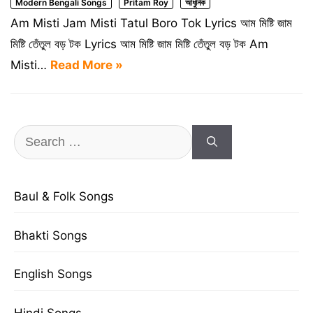
Modern Bengali Songs
Pritam Roy
আধুনিক
Am Misti Jam Misti Tatul Boro Tok Lyrics আম মিষ্টি জাম
মিষ্টি তেঁতুল বড় টক Lyrics আম মিষ্টি জাম মিষ্টি তেঁতুল বড় টক Am
Misti…
Read More »
Search
for:
Baul & Folk Songs
Bhakti Songs
English Songs
Hindi Songs