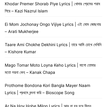
Khodar Premer Shorab Piye Lyrics | খোদার প্রেমের শরাব
পিয়ে – Kazi Nazrul Islam
Ei Mom Jochonay Ongo Vijiye Lyrics | এই মোম জোছনায়
– Arati Mukherjee
Taare Ami Chokhe Dekhini Lyrics | তারে আমি চোখে দেখিনি
– Kishore Kumar
Mago Tomar Moto Loyna Keho Lyrics | মাগো তোমার
মতো লয়না কেহ – Kanak Chapa
Prothome Bondona Kori Bangla Mayer Naam
Lyrics | প্রথমে বন্দনা করি – Bioscope Song
Ar Na Hoy Hobe Milon Lyrics | আর না হয় হবে মিলন