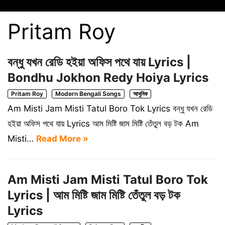
Pritam Roy
বন্ধু যখন রেডি হইয়া অফিস পথে যায় Lyrics |
Bondhu Jokhon Redy Hoiya Lyrics
Pritam Roy
Modern Bengali Songs
আধুনিক
Am Misti Jam Misti Tatul Boro Tok Lyrics বন্ধু যখন রেডি
হইয়া অফিস পথে যায় Lyrics আম মিষ্টি জাম মিষ্টি তেঁতুল বড় টক Am
Misti…
Read More »
Am Misti Jam Misti Tatul Boro Tok
Lyrics | আম মিষ্টি জাম মিষ্টি তেঁতুল বড় টক
Lyrics