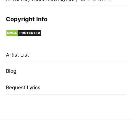
Copyright Info
Artist List
Blog
Request Lyrics