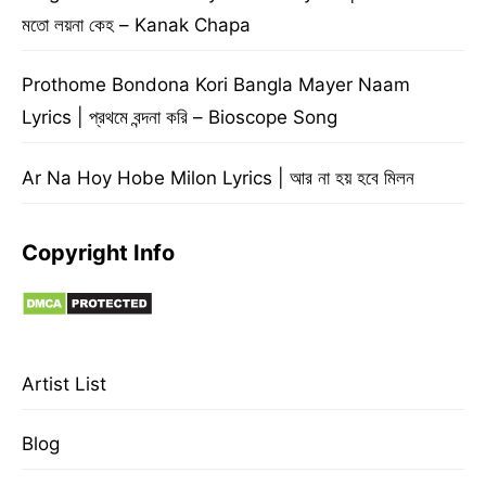
মতো লয়না কেহ – Kanak Chapa
Prothome Bondona Kori Bangla Mayer Naam
Lyrics | প্রথমে বন্দনা করি – Bioscope Song
Ar Na Hoy Hobe Milon Lyrics | আর না হয় হবে মিলন
Copyright Info
Artist List
Blog