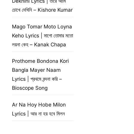
Dekhini Lyrics | তারে আমি
চোখে দেখিনি – Kishore Kumar
Mago Tomar Moto Loyna
Keho Lyrics | মাগো তোমার মতো
লয়না কেহ – Kanak Chapa
Prothome Bondona Kori
Bangla Mayer Naam
Lyrics | প্রথমে বন্দনা করি –
Bioscope Song
Ar Na Hoy Hobe Milon
Lyrics | আর না হয় হবে মিলন