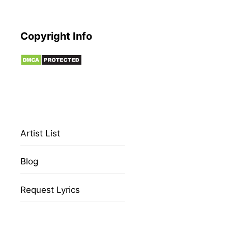
Copyright Info
Artist List
Blog
Request Lyrics