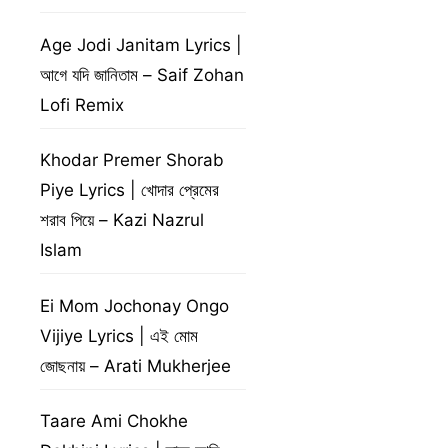
Age Jodi Janitam Lyrics |
আগে যদি জানিতাম – Saif Zohan
Lofi Remix
Khodar Premer Shorab
Piye Lyrics | খোদার প্রেমের
শরাব পিয়ে – Kazi Nazrul
Islam
Ei Mom Jochonay Ongo
Vijiye Lyrics | এই মোম
জোছনায় – Arati Mukherjee
Taare Ami Chokhe