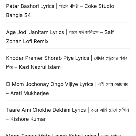
Patar Bashori Lyrics | পাতার বাঁশরী – Coke Studio
Bangla S4
Age Jodi Janitam Lyrics | আগে যদি জানিতাম – Saif
Zohan Lofi Remix
Khodar Premer Shorab Piye Lyrics | খোদার প্রেমের শরাব
পিয়ে – Kazi Nazrul Islam
Ei Mom Jochonay Ongo Vijiye Lyrics | এই মোম জোছনায়
– Arati Mukherjee
Taare Ami Chokhe Dekhini Lyrics | তারে আমি চোখে দেখিনি
– Kishore Kumar
Mago Tomar Moto Loyna Keho Lyrics | মাগো তোমার