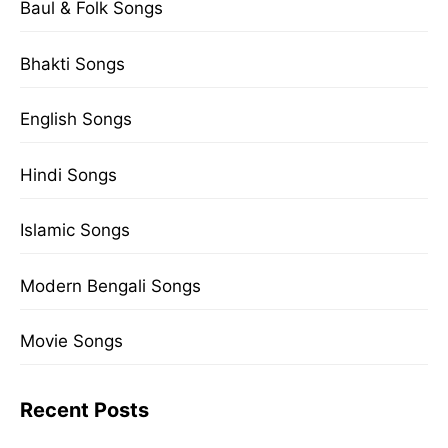
Baul & Folk Songs
Bhakti Songs
English Songs
Hindi Songs
Islamic Songs
Modern Bengali Songs
Movie Songs
Recent Posts