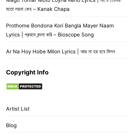
মতো লয়না কেহ – Kanak Chapa
Prothome Bondona Kori Bangla Mayer Naam
Lyrics | প্রথমে বন্দনা করি – Bioscope Song
Ar Na Hoy Hobe Milon Lyrics | আর না হয় হবে মিলন
Copyright Info
Artist List
Blog