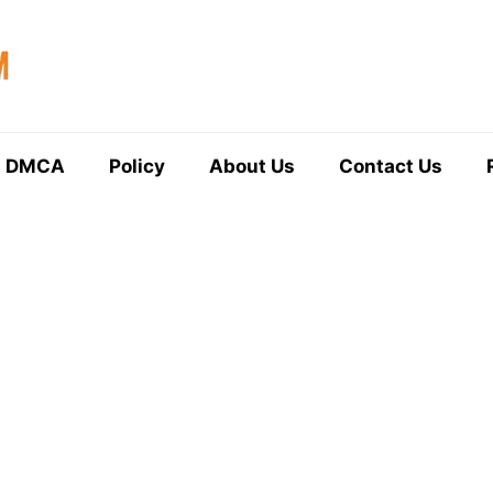
DMCA
Policy
About Us
Contact Us