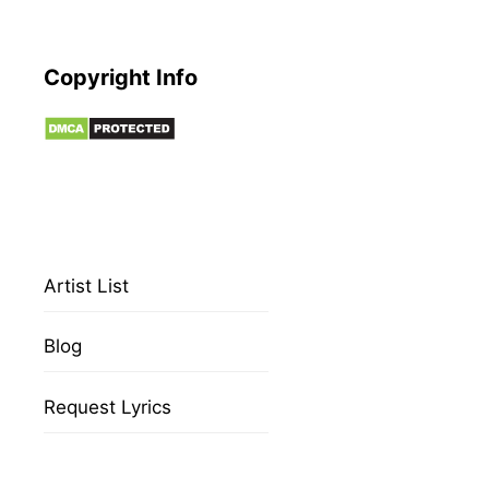
Copyright Info
Artist List
Blog
Request Lyrics