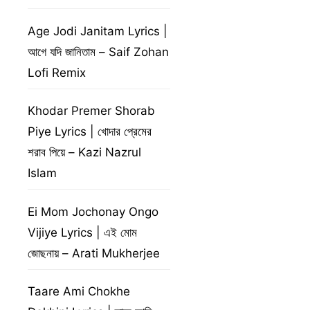
Age Jodi Janitam Lyrics |
আগে যদি জানিতাম – Saif Zohan
Lofi Remix
Khodar Premer Shorab
Piye Lyrics | খোদার প্রেমের
শরাব পিয়ে – Kazi Nazrul
Islam
Ei Mom Jochonay Ongo
Vijiye Lyrics | এই মোম
জোছনায় – Arati Mukherjee
Taare Ami Chokhe