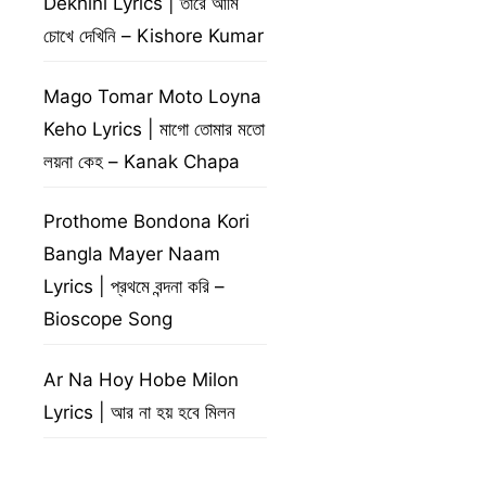
Dekhini Lyrics | তারে আমি
চোখে দেখিনি – Kishore Kumar
Mago Tomar Moto Loyna
Keho Lyrics | মাগো তোমার মতো
লয়না কেহ – Kanak Chapa
Prothome Bondona Kori
Bangla Mayer Naam
Lyrics | প্রথমে বন্দনা করি –
Bioscope Song
Ar Na Hoy Hobe Milon
Lyrics | আর না হয় হবে মিলন