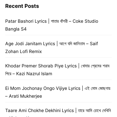
Recent Posts
Patar Bashori Lyrics | পাতার বাঁশরী – Coke Studio
Bangla S4
Age Jodi Janitam Lyrics | আগে যদি জানিতাম – Saif
Zohan Lofi Remix
Khodar Premer Shorab Piye Lyrics | খোদার প্রেমের শরাব
পিয়ে – Kazi Nazrul Islam
Ei Mom Jochonay Ongo Vijiye Lyrics | এই মোম জোছনায়
– Arati Mukherjee
Taare Ami Chokhe Dekhini Lyrics | তারে আমি চোখে দেখিনি