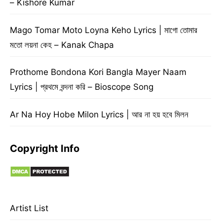
– Kishore Kumar
Mago Tomar Moto Loyna Keho Lyrics | মাগো তোমার
মতো লয়না কেহ – Kanak Chapa
Prothome Bondona Kori Bangla Mayer Naam
Lyrics | প্রথমে বন্দনা করি – Bioscope Song
Ar Na Hoy Hobe Milon Lyrics | আর না হয় হবে মিলন
Copyright Info
Artist List