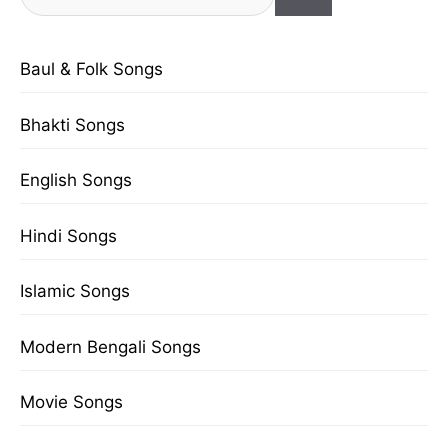
for:
Baul & Folk Songs
Bhakti Songs
English Songs
Hindi Songs
Islamic Songs
Modern Bengali Songs
Movie Songs