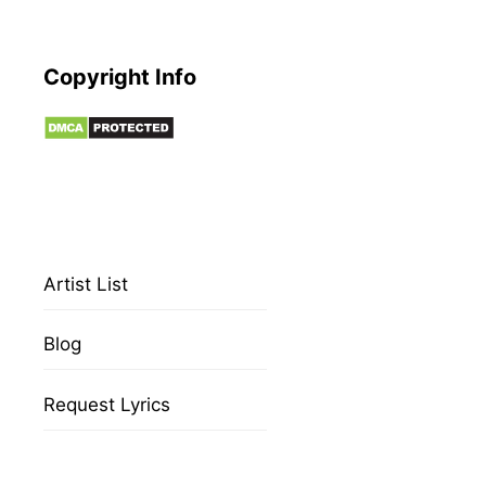
Copyright Info
Artist List
Blog
Request Lyrics