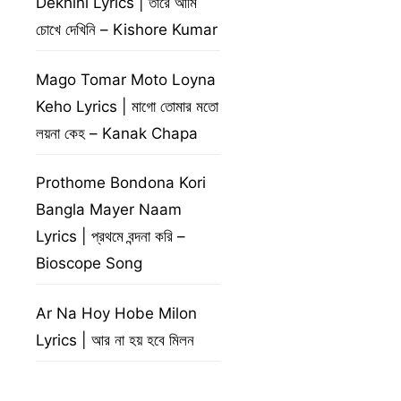
Dekhini Lyrics | তারে আমি
চোখে দেখিনি – Kishore Kumar
Mago Tomar Moto Loyna
Keho Lyrics | মাগো তোমার মতো
লয়না কেহ – Kanak Chapa
Prothome Bondona Kori
Bangla Mayer Naam
Lyrics | প্রথমে বন্দনা করি –
Bioscope Song
Ar Na Hoy Hobe Milon
Lyrics | আর না হয় হবে মিলন