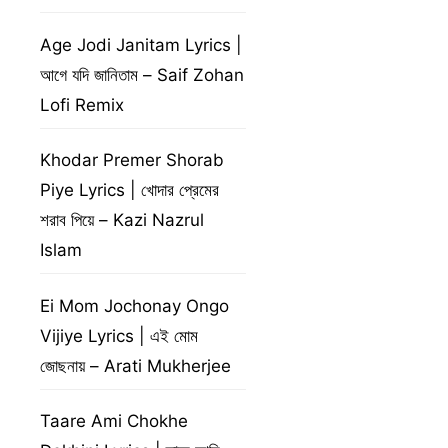
Age Jodi Janitam Lyrics |
আগে যদি জানিতাম – Saif Zohan
Lofi Remix
Khodar Premer Shorab
Piye Lyrics | খোদার প্রেমের
শরাব পিয়ে – Kazi Nazrul
Islam
Ei Mom Jochonay Ongo
Vijiye Lyrics | এই মোম
জোছনায় – Arati Mukherjee
Taare Ami Chokhe