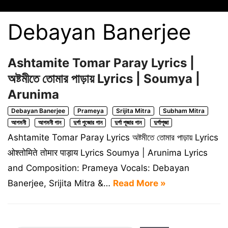
Debayan Banerjee
Ashtamite Tomar Paray Lyrics |
অষ্টমীতে তোমার পাড়ায় Lyrics | Soumya |
Arunima
Debayan Banerjee
Prameya
Srijita Mitra
Subham Mitra
আগমনী
আগমনী গান
দুর্গা পুজোর গান
দুর্গা পূজার গান
দুর্গাপূজা
Ashtamite Tomar Paray Lyrics অষ্টমীতে তোমার পাড়ায় Lyrics
ओश्तोमिते तोमार पाड़ाय Lyrics Soumya | Arunima Lyrics
and Composition: Prameya Vocals: Debayan
Banerjee, Srijita Mitra &…
Read More »