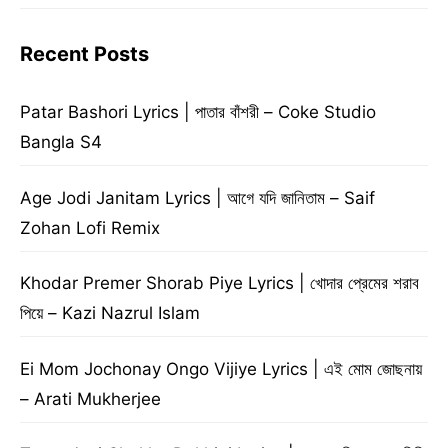
Recent Posts
Patar Bashori Lyrics | পাতার বাঁশরী – Coke Studio
Bangla S4
Age Jodi Janitam Lyrics | আগে যদি জানিতাম – Saif
Zohan Lofi Remix
Khodar Premer Shorab Piye Lyrics | খোদার প্রেমের শরাব
পিয়ে – Kazi Nazrul Islam
Ei Mom Jochonay Ongo Vijiye Lyrics | এই মোম জোছনায়
– Arati Mukherjee