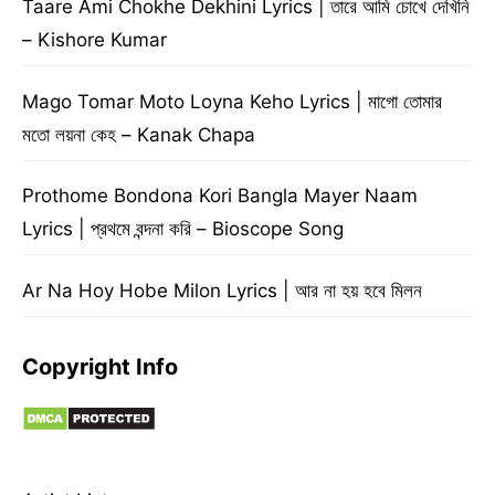
Taare Ami Chokhe Dekhini Lyrics | তারে আমি চোখে দেখিনি
– Kishore Kumar
Mago Tomar Moto Loyna Keho Lyrics | মাগো তোমার
মতো লয়না কেহ – Kanak Chapa
Prothome Bondona Kori Bangla Mayer Naam
Lyrics | প্রথমে বন্দনা করি – Bioscope Song
Ar Na Hoy Hobe Milon Lyrics | আর না হয় হবে মিলন
Copyright Info