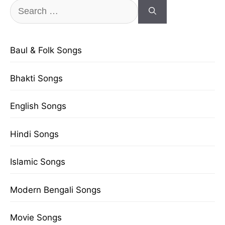
Search
for:
Baul & Folk Songs
Bhakti Songs
English Songs
Hindi Songs
Islamic Songs
Modern Bengali Songs
Movie Songs