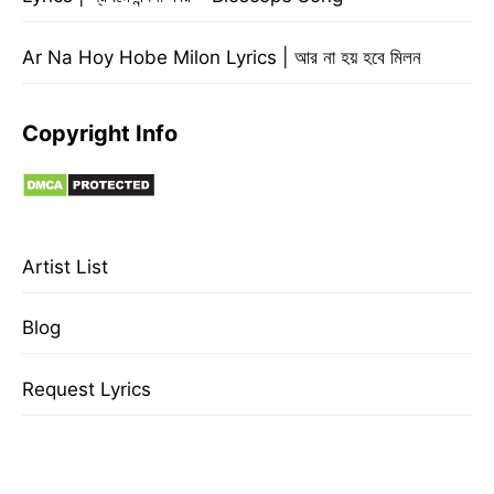
Ar Na Hoy Hobe Milon Lyrics | আর না হয় হবে মিলন
Copyright Info
Artist List
Blog
Request Lyrics