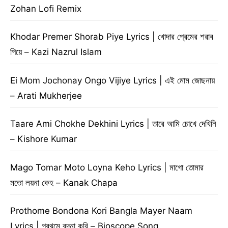
Zohan Lofi Remix
Khodar Premer Shorab Piye Lyrics | খোদার প্রেমের শরাব
পিয়ে – Kazi Nazrul Islam
Ei Mom Jochonay Ongo Vijiye Lyrics | এই মোম জোছনায়
– Arati Mukherjee
Taare Ami Chokhe Dekhini Lyrics | তারে আমি চোখে দেখিনি
– Kishore Kumar
Mago Tomar Moto Loyna Keho Lyrics | মাগো তোমার
মতো লয়না কেহ – Kanak Chapa
Prothome Bondona Kori Bangla Mayer Naam
Lyrics | প্রথমে বন্দনা করি – Bioscope Song