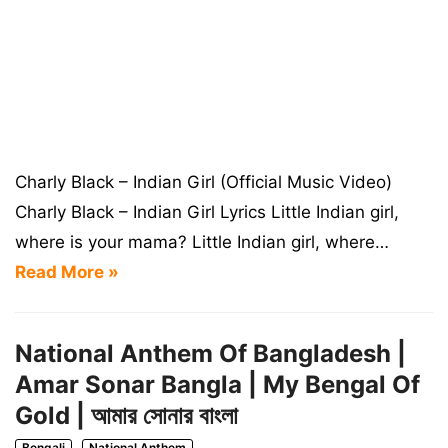
Charly Black – Indian Girl (Official Music Video)
Charly Black – Indian Girl Lyrics Little Indian girl,
where is your mama? Little Indian girl, where…
Read More »
National Anthem Of Bangladesh |
Amar Sonar Bangla | My Bengal Of
Gold | আমার সোনার বাংলা
Bengali
National Anthem