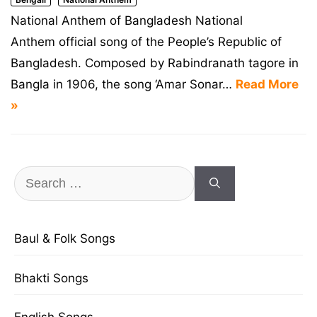
National Anthem of Bangladesh National
Anthem official song of the People’s Republic of
Bangladesh. Composed by Rabindranath tagore in
Bangla in 1906, the song ‘Amar Sonar…
Read More
»
Search
for:
Baul & Folk Songs
Bhakti Songs