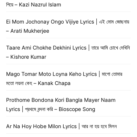
পিয়ে – Kazi Nazrul Islam
Ei Mom Jochonay Ongo Vijiye Lyrics | এই মোম জোছনায়
– Arati Mukherjee
Taare Ami Chokhe Dekhini Lyrics | তারে আমি চোখে দেখিনি
– Kishore Kumar
Mago Tomar Moto Loyna Keho Lyrics | মাগো তোমার
মতো লয়না কেহ – Kanak Chapa
Prothome Bondona Kori Bangla Mayer Naam
Lyrics | প্রথমে বন্দনা করি – Bioscope Song
Ar Na Hoy Hobe Milon Lyrics | আর না হয় হবে মিলন