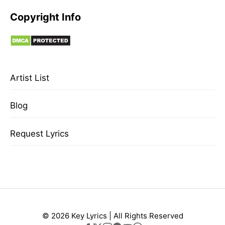
Copyright Info
Artist List
Blog
Request Lyrics
© 2026 Key Lyrics | All Rights Reserved