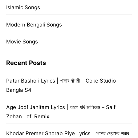
Islamic Songs
Modern Bengali Songs
Movie Songs
Recent Posts
Patar Bashori Lyrics | পাতার বাঁশরী – Coke Studio
Bangla S4
Age Jodi Janitam Lyrics | আগে যদি জানিতাম – Saif
Zohan Lofi Remix
Khodar Premer Shorab Piye Lyrics | খোদার প্রেমের শরাব