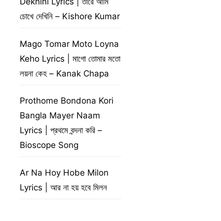
Dekhini Lyrics | তারে আমি
চোখে দেখিনি – Kishore Kumar
Mago Tomar Moto Loyna
Keho Lyrics | মাগো তোমার মতো
লয়না কেহ – Kanak Chapa
Prothome Bondona Kori
Bangla Mayer Naam
Lyrics | প্রথমে বন্দনা করি –
Bioscope Song
Ar Na Hoy Hobe Milon
Lyrics | আর না হয় হবে মিলন