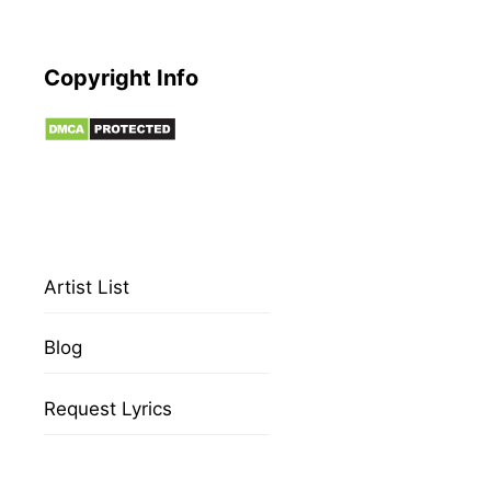
Copyright Info
Artist List
Blog
Request Lyrics