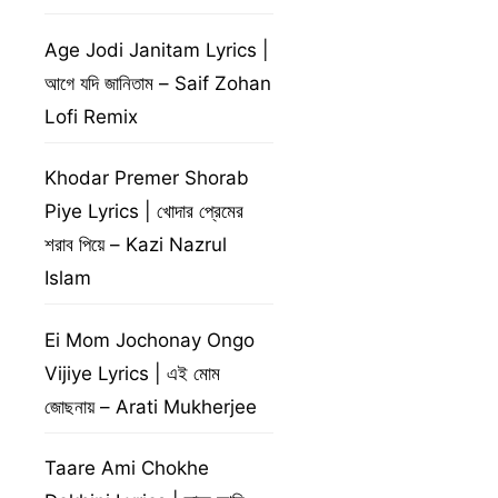
Age Jodi Janitam Lyrics |
আগে যদি জানিতাম – Saif Zohan
Lofi Remix
Khodar Premer Shorab
Piye Lyrics | খোদার প্রেমের
শরাব পিয়ে – Kazi Nazrul
Islam
Ei Mom Jochonay Ongo
Vijiye Lyrics | এই মোম
জোছনায় – Arati Mukherjee
Taare Ami Chokhe