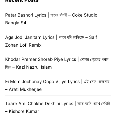
Recent Posts
Patar Bashori Lyrics | পাতার বাঁশরী – Coke Studio
Bangla S4
Age Jodi Janitam Lyrics | আগে যদি জানিতাম – Saif
Zohan Lofi Remix
Khodar Premer Shorab Piye Lyrics | খোদার প্রেমের শরাব
পিয়ে – Kazi Nazrul Islam
Ei Mom Jochonay Ongo Vijiye Lyrics | এই মোম জোছনায়
– Arati Mukherjee
Taare Ami Chokhe Dekhini Lyrics | তারে আমি চোখে দেখিনি
– Kishore Kumar