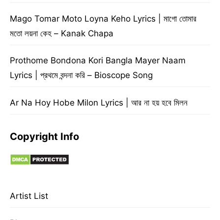
Mago Tomar Moto Loyna Keho Lyrics | মাগো তোমার
মতো লয়না কেহ – Kanak Chapa
Prothome Bondona Kori Bangla Mayer Naam
Lyrics | প্রথমে বন্দনা করি – Bioscope Song
Ar Na Hoy Hobe Milon Lyrics | আর না হয় হবে মিলন
Copyright Info
Artist List