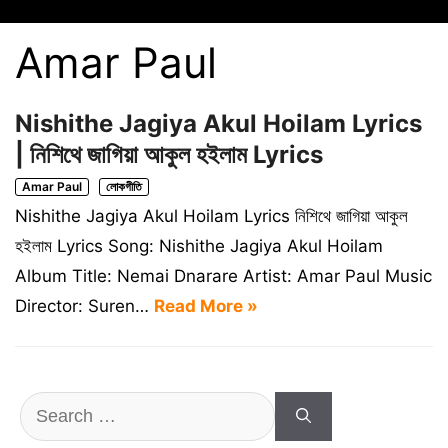
Amar Paul
Nishithe Jagiya Akul Hoilam Lyrics
| নিশিথে জাগিয়া আকুল হইলাম Lyrics
Amar Paul
লোকগীতি
Nishithe Jagiya Akul Hoilam Lyrics নিশিথে জাগিয়া আকুল
হইলাম Lyrics Song: Nishithe Jagiya Akul Hoilam
Album Title: Nemai Dnarare Artist: Amar Paul Music
Director: Suren…
Read More »
Search
for: