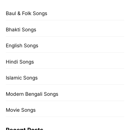
Baul & Folk Songs
Bhakti Songs
English Songs
Hindi Songs
Islamic Songs
Modern Bengali Songs
Movie Songs