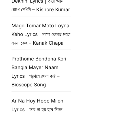
Dekhini Lyrics | তারে আমি
চোখে দেখিনি – Kishore Kumar
Mago Tomar Moto Loyna
Keho Lyrics | মাগো তোমার মতো
লয়না কেহ – Kanak Chapa
Prothome Bondona Kori
Bangla Mayer Naam
Lyrics | প্রথমে বন্দনা করি –
Bioscope Song
Ar Na Hoy Hobe Milon
Lyrics | আর না হয় হবে মিলন