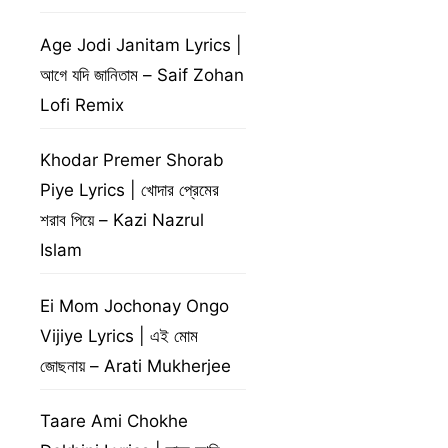
Age Jodi Janitam Lyrics |
আগে যদি জানিতাম – Saif Zohan
Lofi Remix
Khodar Premer Shorab
Piye Lyrics | খোদার প্রেমের
শরাব পিয়ে – Kazi Nazrul
Islam
Ei Mom Jochonay Ongo
Vijiye Lyrics | এই মোম
জোছনায় – Arati Mukherjee
Taare Ami Chokhe