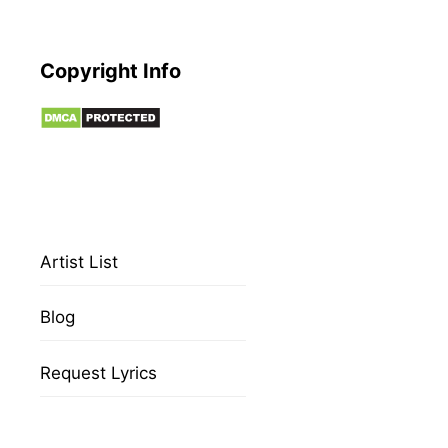
Copyright Info
Artist List
Blog
Request Lyrics