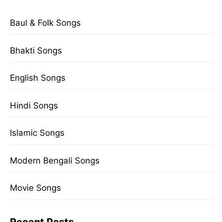
Baul & Folk Songs
Bhakti Songs
English Songs
Hindi Songs
Islamic Songs
Modern Bengali Songs
Movie Songs