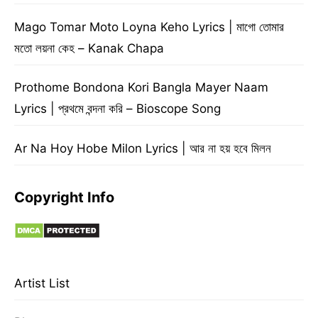
Mago Tomar Moto Loyna Keho Lyrics | মাগো তোমার
মতো লয়না কেহ – Kanak Chapa
Prothome Bondona Kori Bangla Mayer Naam
Lyrics | প্রথমে বন্দনা করি – Bioscope Song
Ar Na Hoy Hobe Milon Lyrics | আর না হয় হবে মিলন
Copyright Info
Artist List