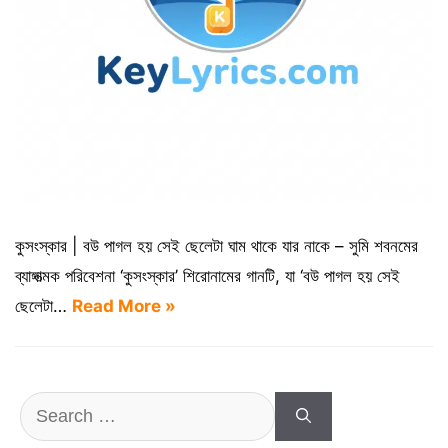
কুসংস্কার | বউ পাগল হয় সেই ছেলেটা ঘাম থাকে যার নাকে – সুমি শবনমের
ব্যাঙ্গাত্মক পরিবেশনা ‘কুসংস্কার’ শিরোনামের গানটি, যা ‘বউ পাগল হয় সেই
ছেলেটা…
Read More »
Search
for: