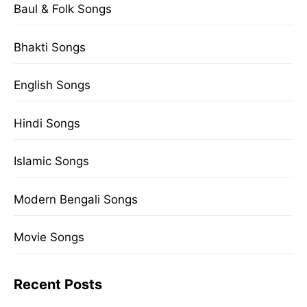
Baul & Folk Songs
Bhakti Songs
English Songs
Hindi Songs
Islamic Songs
Modern Bengali Songs
Movie Songs
Recent Posts