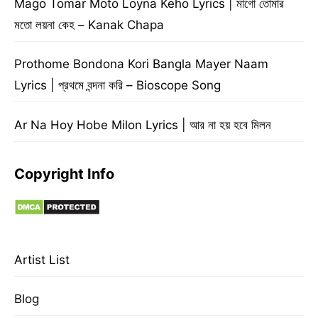
Mago Tomar Moto Loyna Keho Lyrics | মাগো তোমার
মতো লয়না কেহ – Kanak Chapa
Prothome Bondona Kori Bangla Mayer Naam
Lyrics | প্রথমে বন্দনা করি – Bioscope Song
Ar Na Hoy Hobe Milon Lyrics | আর না হয় হবে মিলন
Copyright Info
Artist List
Blog