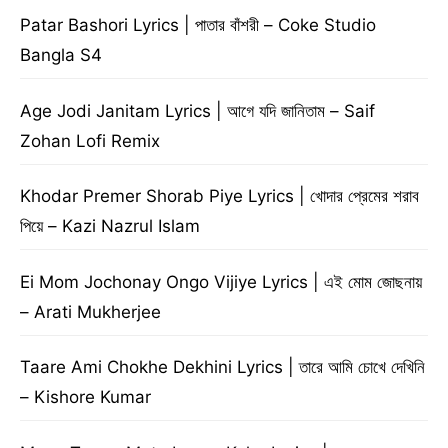
Patar Bashori Lyrics | পাতার বাঁশরী – Coke Studio
Bangla S4
Age Jodi Janitam Lyrics | আগে যদি জানিতাম – Saif
Zohan Lofi Remix
Khodar Premer Shorab Piye Lyrics | খোদার প্রেমের শরাব
পিয়ে – Kazi Nazrul Islam
Ei Mom Jochonay Ongo Vijiye Lyrics | এই মোম জোছনায়
– Arati Mukherjee
Taare Ami Chokhe Dekhini Lyrics | তারে আমি চোখে দেখিনি
– Kishore Kumar