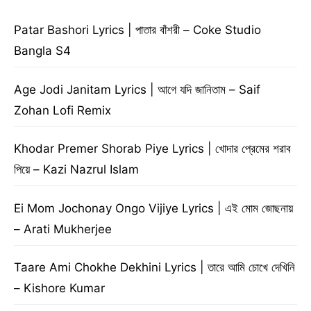
Patar Bashori Lyrics | পাতার বাঁশরী – Coke Studio
Bangla S4
Age Jodi Janitam Lyrics | আগে যদি জানিতাম – Saif
Zohan Lofi Remix
Khodar Premer Shorab Piye Lyrics | খোদার প্রেমের শরাব
পিয়ে – Kazi Nazrul Islam
Ei Mom Jochonay Ongo Vijiye Lyrics | এই মোম জোছনায়
– Arati Mukherjee
Taare Ami Chokhe Dekhini Lyrics | তারে আমি চোখে দেখিনি
– Kishore Kumar