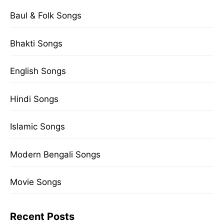
Baul & Folk Songs
Bhakti Songs
English Songs
Hindi Songs
Islamic Songs
Modern Bengali Songs
Movie Songs
Recent Posts