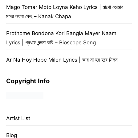
Mago Tomar Moto Loyna Keho Lyrics | মাগো তোমার
মতো লয়না কেহ – Kanak Chapa
Prothome Bondona Kori Bangla Mayer Naam
Lyrics | প্রথমে বন্দনা করি – Bioscope Song
Ar Na Hoy Hobe Milon Lyrics | আর না হয় হবে মিলন
Copyright Info
Artist List
Blog