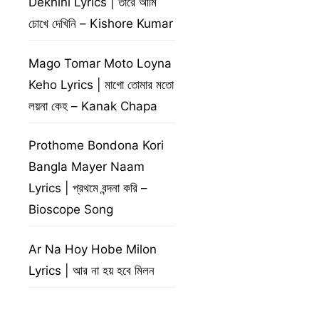
Dekhini Lyrics | তারে আমি
চোখে দেখিনি – Kishore Kumar
Mago Tomar Moto Loyna
Keho Lyrics | মাগো তোমার মতো
লয়না কেহ – Kanak Chapa
Prothome Bondona Kori
Bangla Mayer Naam
Lyrics | প্রথমে বন্দনা করি –
Bioscope Song
Ar Na Hoy Hobe Milon
Lyrics | আর না হয় হবে মিলন