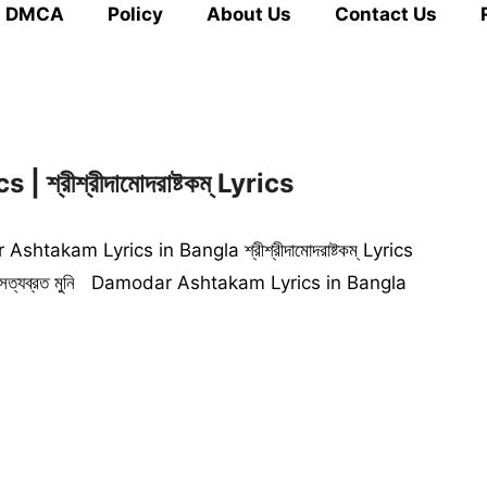
DMCA
Policy
About Us
Contact Us
্রীশ্রীদামোদরাষ্টকম্ Lyrics
akam Lyrics in Bangla শ্রীশ্রীদামোদরাষ্টকম্ Lyrics
ত্যব্রত মুনি Damodar Ashtakam Lyrics in Bangla