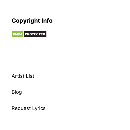
Copyright Info
Artist List
Blog
Request Lyrics