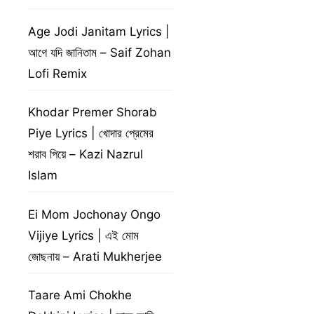
Age Jodi Janitam Lyrics |
আগে যদি জানিতাম – Saif Zohan
Lofi Remix
Khodar Premer Shorab
Piye Lyrics | খোদার প্রেমের
শরাব পিয়ে – Kazi Nazrul
Islam
Ei Mom Jochonay Ongo
Vijiye Lyrics | এই মোম
জোছনায় – Arati Mukherjee
Taare Ami Chokhe