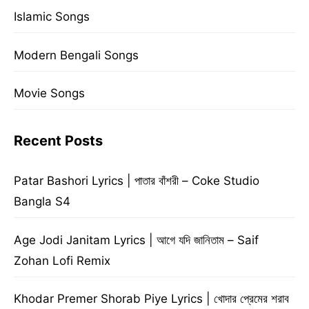
Islamic Songs
Modern Bengali Songs
Movie Songs
Recent Posts
Patar Bashori Lyrics | পাতার বাঁশরী – Coke Studio
Bangla S4
Age Jodi Janitam Lyrics | আগে যদি জানিতাম – Saif
Zohan Lofi Remix
Khodar Premer Shorab Piye Lyrics | খোদার প্রেমের শরাব