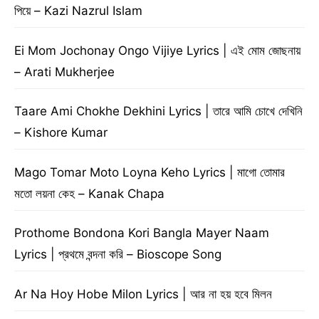
পিয়ে – Kazi Nazrul Islam
Ei Mom Jochonay Ongo Vijiye Lyrics | এই মোম জোছনায়
– Arati Mukherjee
Taare Ami Chokhe Dekhini Lyrics | তারে আমি চোখে দেখিনি
– Kishore Kumar
Mago Tomar Moto Loyna Keho Lyrics | মাগো তোমার
মতো লয়না কেহ – Kanak Chapa
Prothome Bondona Kori Bangla Mayer Naam
Lyrics | প্রথমে বন্দনা করি – Bioscope Song
Ar Na Hoy Hobe Milon Lyrics | আর না হয় হবে মিলন