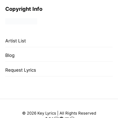
Copyright Info
Artist List
Blog
Request Lyrics
© 2026 Key Lyrics | All Rights Reserved