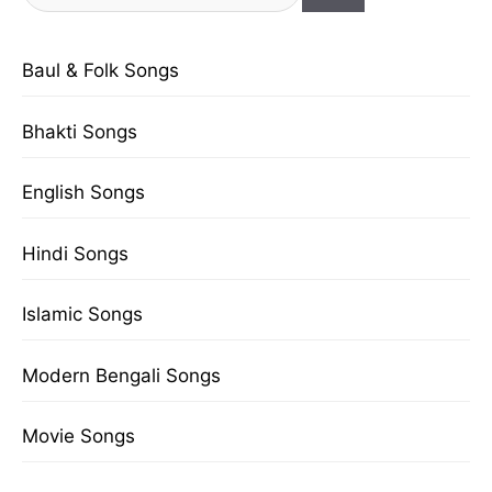
for:
Baul & Folk Songs
Bhakti Songs
English Songs
Hindi Songs
Islamic Songs
Modern Bengali Songs
Movie Songs