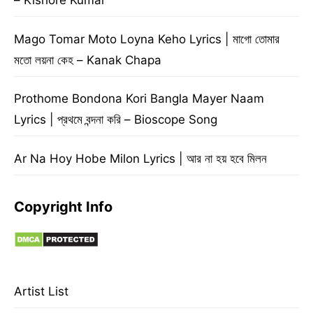
– Kishore Kumar
Mago Tomar Moto Loyna Keho Lyrics | মাগো তোমার
মতো লয়না কেহ – Kanak Chapa
Prothome Bondona Kori Bangla Mayer Naam
Lyrics | প্রথমে বন্দনা করি – Bioscope Song
Ar Na Hoy Hobe Milon Lyrics | আর না হয় হবে মিলন
Copyright Info
Artist List