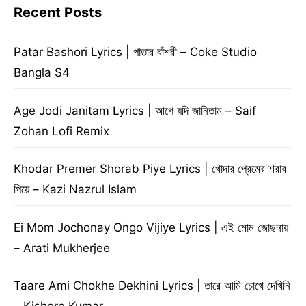
Recent Posts
Patar Bashori Lyrics | পাতার বাঁশরী – Coke Studio
Bangla S4
Age Jodi Janitam Lyrics | আগে যদি জানিতাম – Saif
Zohan Lofi Remix
Khodar Premer Shorab Piye Lyrics | খোদার প্রেমের শরাব
পিয়ে – Kazi Nazrul Islam
Ei Mom Jochonay Ongo Vijiye Lyrics | এই মোম জোছনায়
– Arati Mukherjee
Taare Ami Chokhe Dekhini Lyrics | তারে আমি চোখে দেখিনি