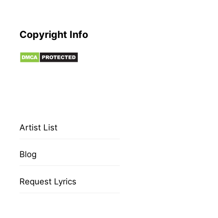
Copyright Info
Artist List
Blog
Request Lyrics