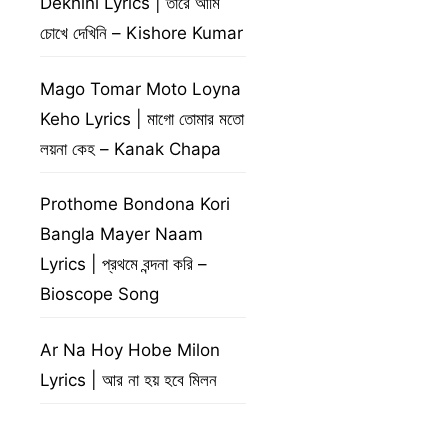
Dekhini Lyrics | তারে আমি
চোখে দেখিনি – Kishore Kumar
Mago Tomar Moto Loyna
Keho Lyrics | মাগো তোমার মতো
লয়না কেহ – Kanak Chapa
Prothome Bondona Kori
Bangla Mayer Naam
Lyrics | প্রথমে বন্দনা করি –
Bioscope Song
Ar Na Hoy Hobe Milon
Lyrics | আর না হয় হবে মিলন