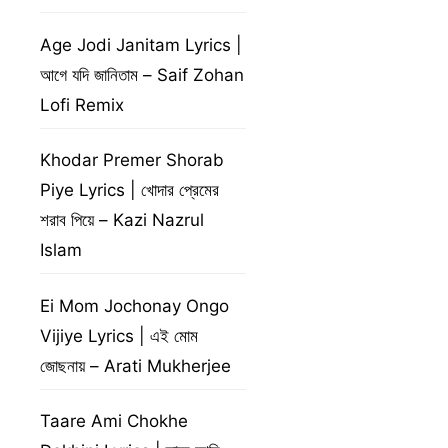
Age Jodi Janitam Lyrics |
আগে যদি জানিতাম – Saif Zohan
Lofi Remix
Khodar Premer Shorab
Piye Lyrics | খোদার প্রেমের
শরাব পিয়ে – Kazi Nazrul
Islam
Ei Mom Jochonay Ongo
Vijiye Lyrics | এই মোম
জোছনায় – Arati Mukherjee
Taare Ami Chokhe