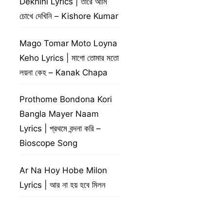
Dekhini Lyrics | তারে আমি
চোখে দেখিনি – Kishore Kumar
Mago Tomar Moto Loyna
Keho Lyrics | মাগো তোমার মতো
লয়না কেহ – Kanak Chapa
Prothome Bondona Kori
Bangla Mayer Naam
Lyrics | প্রথমে বন্দনা করি –
Bioscope Song
Ar Na Hoy Hobe Milon
Lyrics | আর না হয় হবে মিলন