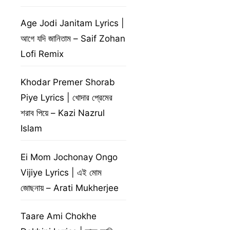
Age Jodi Janitam Lyrics |
আগে যদি জানিতাম – Saif Zohan
Lofi Remix
Khodar Premer Shorab
Piye Lyrics | খোদার প্রেমের
শরাব পিয়ে – Kazi Nazrul
Islam
Ei Mom Jochonay Ongo
Vijiye Lyrics | এই মোম
জোছনায় – Arati Mukherjee
Taare Ami Chokhe