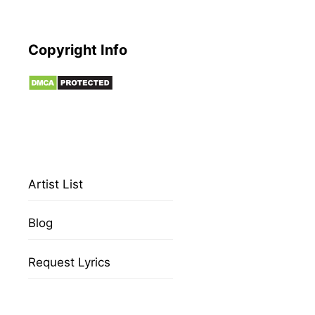
Copyright Info
Artist List
Blog
Request Lyrics