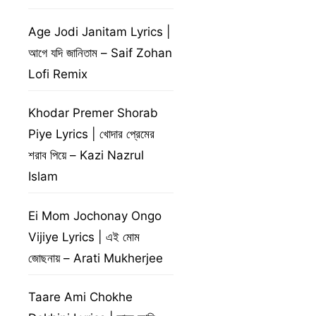
Age Jodi Janitam Lyrics |
আগে যদি জানিতাম – Saif Zohan
Lofi Remix
Khodar Premer Shorab
Piye Lyrics | খোদার প্রেমের
শরাব পিয়ে – Kazi Nazrul
Islam
Ei Mom Jochonay Ongo
Vijiye Lyrics | এই মোম
জোছনায় – Arati Mukherjee
Taare Ami Chokhe