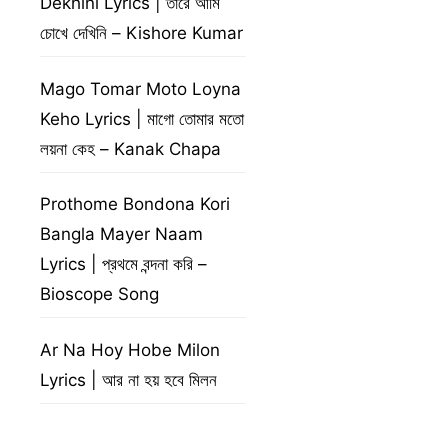
Dekhini Lyrics | তারে আমি
চোখে দেখিনি – Kishore Kumar
Mago Tomar Moto Loyna
Keho Lyrics | মাগো তোমার মতো
লয়না কেহ – Kanak Chapa
Prothome Bondona Kori
Bangla Mayer Naam
Lyrics | প্রথমে বন্দনা করি –
Bioscope Song
Ar Na Hoy Hobe Milon
Lyrics | আর না হয় হবে মিলন