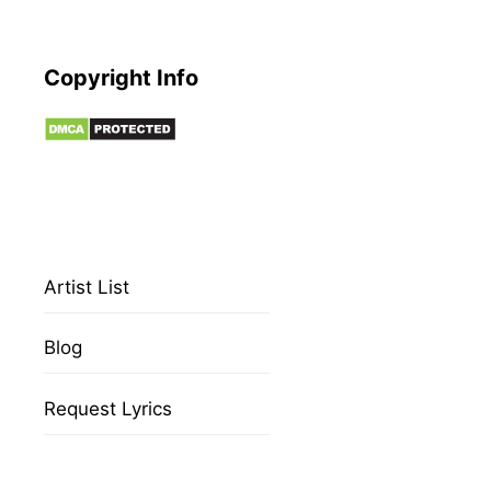
Copyright Info
Artist List
Blog
Request Lyrics