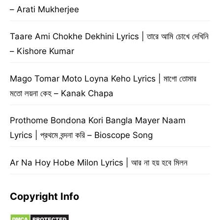
– Arati Mukherjee
Taare Ami Chokhe Dekhini Lyrics | তারে আমি চোখে দেখিনি
– Kishore Kumar
Mago Tomar Moto Loyna Keho Lyrics | মাগো তোমার
মতো লয়না কেহ – Kanak Chapa
Prothome Bondona Kori Bangla Mayer Naam
Lyrics | প্রথমে বন্দনা করি – Bioscope Song
Ar Na Hoy Hobe Milon Lyrics | আর না হয় হবে মিলন
Copyright Info