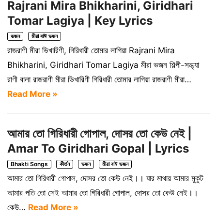
Rajrani Mira Bhikharini, Giridhari
Tomar Lagiya | Key Lyrics
ভজন
মীরা বাঈ ভজন
রাজরাণী মীরা ভিখারিণী, গিরিধারী তোমার লাগিয়া Rajrani Mira
Bhikharini, Giridhari Tomar Lagiya মীরা ভজন শিল্পী-সন্ধ্যা
রাণী বালা রাজরাণী মীরা ভিখারিণী গিরিধারী তোমার লাগিয়া রাজরাণী মীরা…
Read More »
আমার তো গিরিধারী গোপাল, দোসর তো কেউ নেই |
Amar To Giridhari Gopal | Lyrics
Bhakti Songs
কীর্তন
ভজন
মীরা বাঈ ভজন
আমার তো গিরিধারী গোপাল, দোসর তো কেউ নেই।। যার মাথায় আমার মুকুট
আমার পতি তো সেই আমার তো গিরিধারী গোপাল, দোসর তো কেউ নেই।।
কেউ…
Read More »