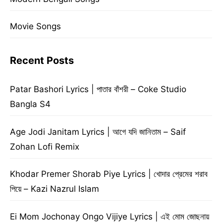
Movie Songs
Recent Posts
Patar Bashori Lyrics | পাতার বাঁশরী – Coke Studio
Bangla S4
Age Jodi Janitam Lyrics | আগে যদি জানিতাম – Saif
Zohan Lofi Remix
Khodar Premer Shorab Piye Lyrics | খোদার প্রেমের শরাব
পিয়ে – Kazi Nazrul Islam
Ei Mom Jochonay Ongo Vijiye Lyrics | এই মোম জোছনায়