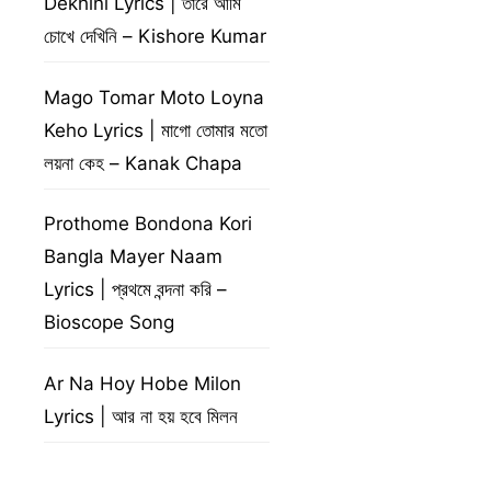
Dekhini Lyrics | তারে আমি
চোখে দেখিনি – Kishore Kumar
Mago Tomar Moto Loyna
Keho Lyrics | মাগো তোমার মতো
লয়না কেহ – Kanak Chapa
Prothome Bondona Kori
Bangla Mayer Naam
Lyrics | প্রথমে বন্দনা করি –
Bioscope Song
Ar Na Hoy Hobe Milon
Lyrics | আর না হয় হবে মিলন