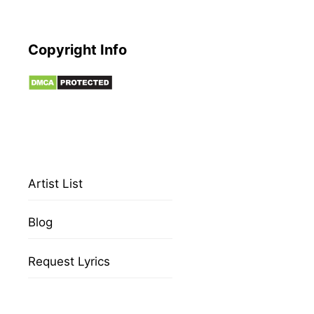
Copyright Info
Artist List
Blog
Request Lyrics