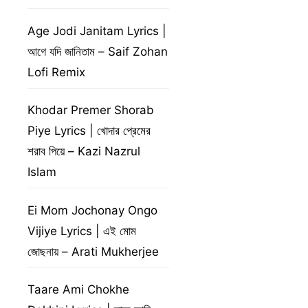
Age Jodi Janitam Lyrics |
আগে যদি জানিতাম – Saif Zohan
Lofi Remix
Khodar Premer Shorab
Piye Lyrics | খোদার প্রেমের
শরাব পিয়ে – Kazi Nazrul
Islam
Ei Mom Jochonay Ongo
Vijiye Lyrics | এই মোম
জোছনায় – Arati Mukherjee
Taare Ami Chokhe