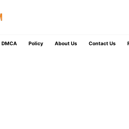
DMCA
Policy
About Us
Contact Us