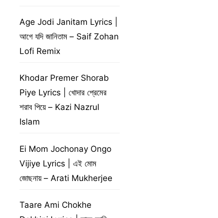
Age Jodi Janitam Lyrics |
আগে যদি জানিতাম – Saif Zohan
Lofi Remix
Khodar Premer Shorab
Piye Lyrics | খোদার প্রেমের
শরাব পিয়ে – Kazi Nazrul
Islam
Ei Mom Jochonay Ongo
Vijiye Lyrics | এই মোম
জোছনায় – Arati Mukherjee
Taare Ami Chokhe