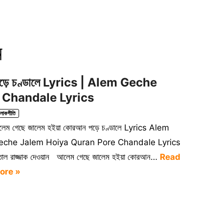
ন
পড়ে চণ্ডালে Lyrics | Alem Geche
 Chandale Lyrics
লোকগীতি
েম গেছে জালেম হইয়া কোরআন পড়ে চণ্ডালে Lyrics Alem
eche Jalem Hoiya Quran Pore Chandale Lyrics
তাল রাজ্জাক দেওয়ান আলেম গেছে জালেম হইয়া কোরআন…
Read
ore »