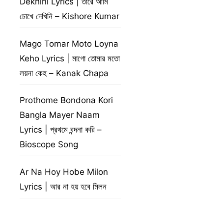
Dekhini Lyrics | তারে আমি
চোখে দেখিনি – Kishore Kumar
Mago Tomar Moto Loyna
Keho Lyrics | মাগো তোমার মতো
লয়না কেহ – Kanak Chapa
Prothome Bondona Kori
Bangla Mayer Naam
Lyrics | প্রথমে বন্দনা করি –
Bioscope Song
Ar Na Hoy Hobe Milon
Lyrics | আর না হয় হবে মিলন