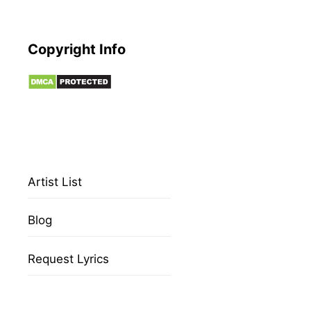
Copyright Info
Artist List
Blog
Request Lyrics