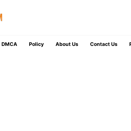
DMCA
Policy
About Us
Contact Us