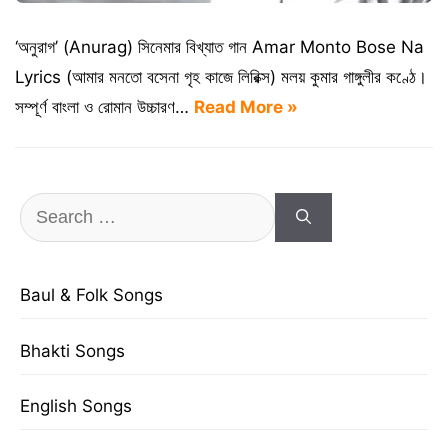
‘অনুরাগ’ (Anurag) সিনেমার বিখ্যাত গান Amar Monto Bose Na
Lyrics (আমার মনতো বসেনা গৃহ কাজে লিরিক্স) মলয় কুমার গাঙ্গুলীর কণ্ঠে।
সম্পূর্ণ বাংলা ও রোমান উচ্চারণ…
Read More »
Search
for:
Baul & Folk Songs
Bhakti Songs
English Songs