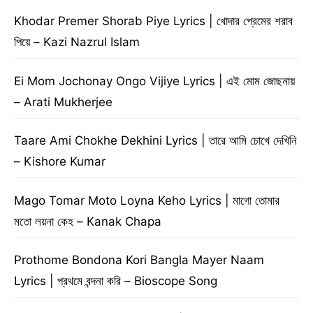
Khodar Premer Shorab Piye Lyrics | খোদার প্রেমের শরাব
পিয়ে – Kazi Nazrul Islam
Ei Mom Jochonay Ongo Vijiye Lyrics | এই মোম জোছনায়
– Arati Mukherjee
Taare Ami Chokhe Dekhini Lyrics | তারে আমি চোখে দেখিনি
– Kishore Kumar
Mago Tomar Moto Loyna Keho Lyrics | মাগো তোমার
মতো লয়না কেহ – Kanak Chapa
Prothome Bondona Kori Bangla Mayer Naam
Lyrics | প্রথমে বন্দনা করি – Bioscope Song