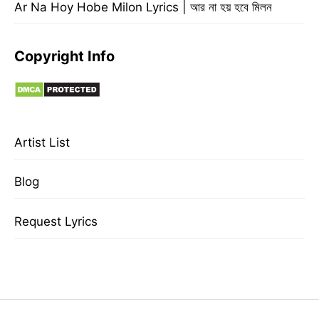
Ar Na Hoy Hobe Milon Lyrics | আর না হয় হবে মিলন
Copyright Info
Artist List
Blog
Request Lyrics