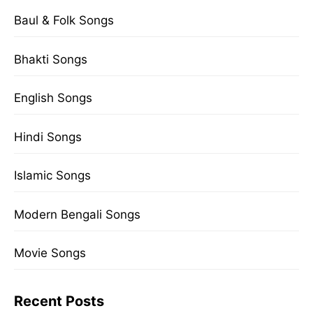
Baul & Folk Songs
Bhakti Songs
English Songs
Hindi Songs
Islamic Songs
Modern Bengali Songs
Movie Songs
Recent Posts