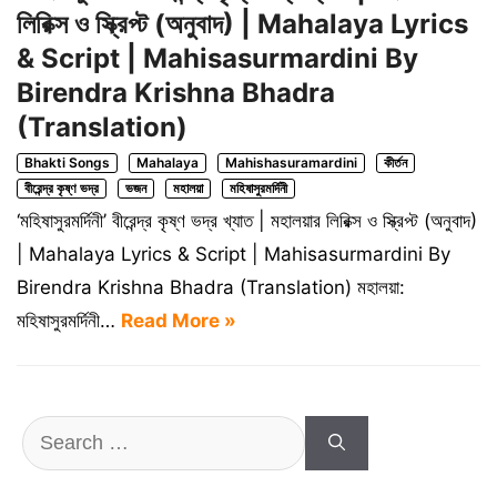
লিরিক্স ও স্ক্রিপ্ট (অনুবাদ) | Mahalaya Lyrics
& Script | Mahisasurmardini By
Birendra Krishna Bhadra
(Translation)
Bhakti Songs
Mahalaya
Mahishasuramardini
কীর্তন
বীরেন্দ্র কৃষ্ণ ভদ্র
ভজন
মহালয়া
মহিষাসুরমর্দিনী
‘মহিষাসুরমর্দিনী’ বীরেন্দ্র কৃষ্ণ ভদ্র খ্যাত | মহালয়ার লিরিক্স ও স্ক্রিপ্ট (অনুবাদ)
| Mahalaya Lyrics & Script | Mahisasurmardini By
Birendra Krishna Bhadra (Translation) মহালয়া:
মহিষাসুরমর্দিনী…
Read More »
Search
for: