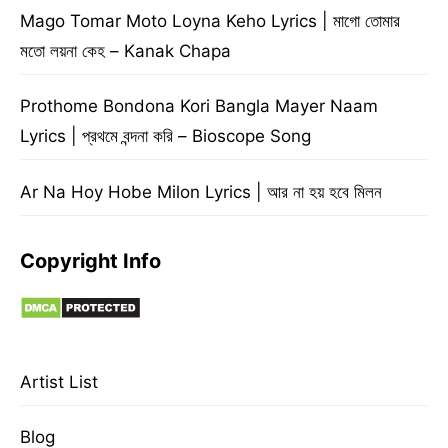
Mago Tomar Moto Loyna Keho Lyrics | মাগো তোমার
মতো লয়না কেহ – Kanak Chapa
Prothome Bondona Kori Bangla Mayer Naam
Lyrics | প্রথমে বন্দনা করি – Bioscope Song
Ar Na Hoy Hobe Milon Lyrics | আর না হয় হবে মিলন
Copyright Info
Artist List
Blog