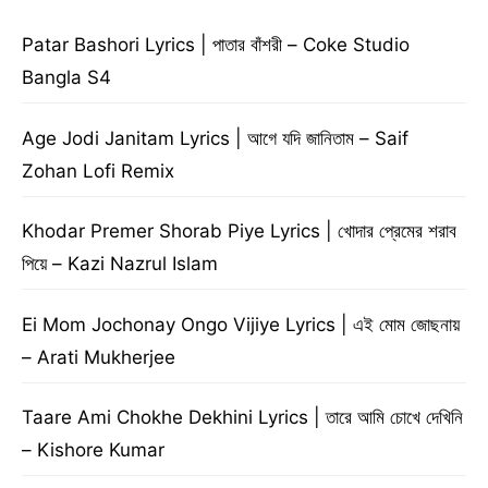
Patar Bashori Lyrics | পাতার বাঁশরী – Coke Studio
Bangla S4
Age Jodi Janitam Lyrics | আগে যদি জানিতাম – Saif
Zohan Lofi Remix
Khodar Premer Shorab Piye Lyrics | খোদার প্রেমের শরাব
পিয়ে – Kazi Nazrul Islam
Ei Mom Jochonay Ongo Vijiye Lyrics | এই মোম জোছনায়
– Arati Mukherjee
Taare Ami Chokhe Dekhini Lyrics | তারে আমি চোখে দেখিনি
– Kishore Kumar