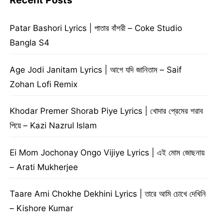
Recent Posts
Patar Bashori Lyrics | পাতার বাঁশরী – Coke Studio
Bangla S4
Age Jodi Janitam Lyrics | আগে যদি জানিতাম – Saif
Zohan Lofi Remix
Khodar Premer Shorab Piye Lyrics | খোদার প্রেমের শরাব
পিয়ে – Kazi Nazrul Islam
Ei Mom Jochonay Ongo Vijiye Lyrics | এই মোম জোছনায়
– Arati Mukherjee
Taare Ami Chokhe Dekhini Lyrics | তারে আমি চোখে দেখিনি
– Kishore Kumar