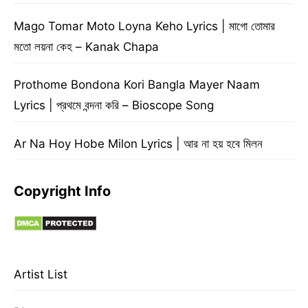
Mago Tomar Moto Loyna Keho Lyrics | মাগো তোমার
মতো লয়না কেহ – Kanak Chapa
Prothome Bondona Kori Bangla Mayer Naam
Lyrics | প্রথমে বন্দনা করি – Bioscope Song
Ar Na Hoy Hobe Milon Lyrics | আর না হয় হবে মিলন
Copyright Info
Artist List