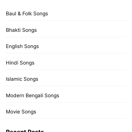
Baul & Folk Songs
Bhakti Songs
English Songs
Hindi Songs
Islamic Songs
Modern Bengali Songs
Movie Songs