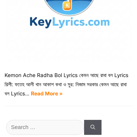
Kemon Ache Radha Bol Lyrics কেমন আছে রাধা বল Lyrics
শিল্পী: ফতেহ আলী খান আকাশ কথা ও সুর: নিজাম সরকার কেমন আছে রাধা
বল Lyrics…
Read More »
Search
for: