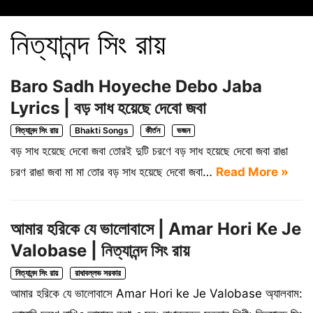
নিত্যানন্দ সিং রায়
Baro Sadh Hoyeche Debo Jaba
Lyrics | বড় সাধ হয়েছে দেবো জবা
নিত্যানন্দ সিং রায়
Bhakti Songs
কীর্তন
ভজন
বড় সাধ হয়েছে দেবো জবা তোরই দুটি চরণে বড় সাধ হয়েছে দেবো জবা রাঙা
চরণ রাঙা জবা মা মা তোর বড় সাধ হয়েছে দেবো জবা…
Read More »
আমার হরিকে যে ভালোবাসে | Amar Hori Ke Je
Valobase | নিত্যানন্দ সিং রায়
নিত্যানন্দ সিং রায়
রাধাবল্লভ সরকার
আমার হরিকে যে ভালোবাসে Amar Hori ke Je Valobase অ্যালবাম: