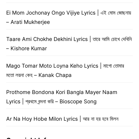
Ei Mom Jochonay Ongo Vijiye Lyrics | এই মোম জোছনায়
– Arati Mukherjee
Taare Ami Chokhe Dekhini Lyrics | তারে আমি চোখে দেখিনি
– Kishore Kumar
Mago Tomar Moto Loyna Keho Lyrics | মাগো তোমার
মতো লয়না কেহ – Kanak Chapa
Prothome Bondona Kori Bangla Mayer Naam
Lyrics | প্রথমে বন্দনা করি – Bioscope Song
Ar Na Hoy Hobe Milon Lyrics | আর না হয় হবে মিলন