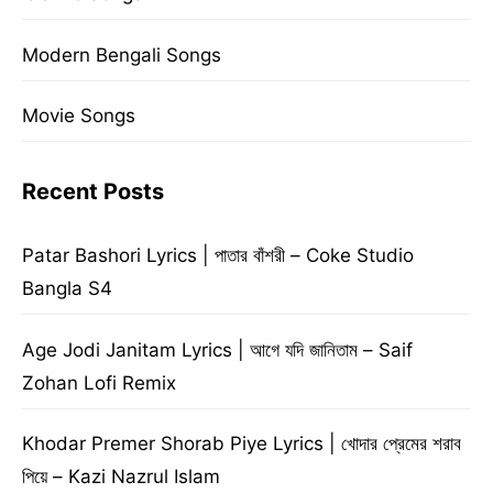
Modern Bengali Songs
Movie Songs
Recent Posts
Patar Bashori Lyrics | পাতার বাঁশরী – Coke Studio
Bangla S4
Age Jodi Janitam Lyrics | আগে যদি জানিতাম – Saif
Zohan Lofi Remix
Khodar Premer Shorab Piye Lyrics | খোদার প্রেমের শরাব
পিয়ে – Kazi Nazrul Islam