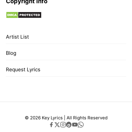
Copyright Info
Artist List
Blog
Request Lyrics
© 2026 Key Lyrics | All Rights Reserved