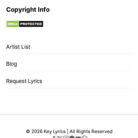
Copyright Info
Artist List
Blog
Request Lyrics
© 2026 Key Lyrics | All Rights Reserved