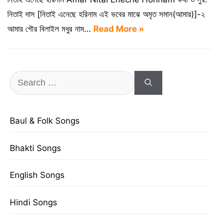
নিতাই দাস [নিতাই এনেছে হরিনাম এই ভবের মাঝে অমৃত সমান(আমার)]-২
আমার গৌর বিলাইল মধুর নাম…
Read More »
Search
for:
Baul & Folk Songs
Bhakti Songs
English Songs
Hindi Songs