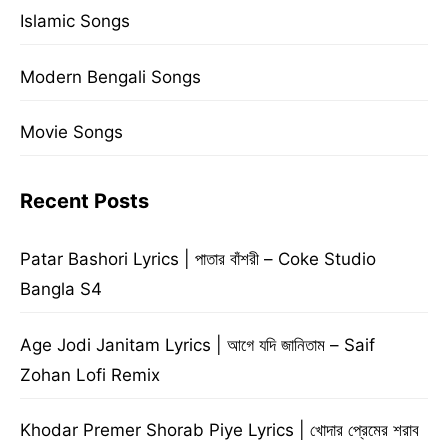
Islamic Songs
Modern Bengali Songs
Movie Songs
Recent Posts
Patar Bashori Lyrics | পাতার বাঁশরী – Coke Studio
Bangla S4
Age Jodi Janitam Lyrics | আগে যদি জানিতাম – Saif
Zohan Lofi Remix
Khodar Premer Shorab Piye Lyrics | খোদার প্রেমের শরাব