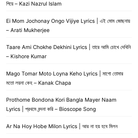
পিয়ে – Kazi Nazrul Islam
Ei Mom Jochonay Ongo Vijiye Lyrics | এই মোম জোছনায়
– Arati Mukherjee
Taare Ami Chokhe Dekhini Lyrics | তারে আমি চোখে দেখিনি
– Kishore Kumar
Mago Tomar Moto Loyna Keho Lyrics | মাগো তোমার
মতো লয়না কেহ – Kanak Chapa
Prothome Bondona Kori Bangla Mayer Naam
Lyrics | প্রথমে বন্দনা করি – Bioscope Song
Ar Na Hoy Hobe Milon Lyrics | আর না হয় হবে মিলন