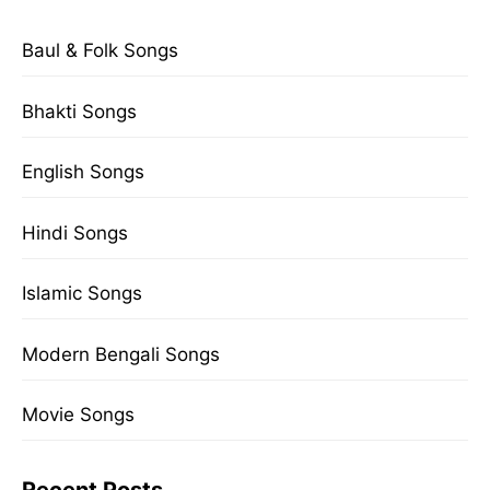
Baul & Folk Songs
Bhakti Songs
English Songs
Hindi Songs
Islamic Songs
Modern Bengali Songs
Movie Songs