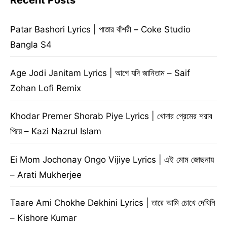
Recent Posts
Patar Bashori Lyrics | পাতার বাঁশরী – Coke Studio
Bangla S4
Age Jodi Janitam Lyrics | আগে যদি জানিতাম – Saif
Zohan Lofi Remix
Khodar Premer Shorab Piye Lyrics | খোদার প্রেমের শরাব
পিয়ে – Kazi Nazrul Islam
Ei Mom Jochonay Ongo Vijiye Lyrics | এই মোম জোছনায়
– Arati Mukherjee
Taare Ami Chokhe Dekhini Lyrics | তারে আমি চোখে দেখিনি
– Kishore Kumar