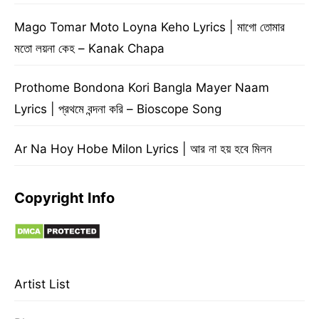
Mago Tomar Moto Loyna Keho Lyrics | মাগো তোমার
মতো লয়না কেহ – Kanak Chapa
Prothome Bondona Kori Bangla Mayer Naam
Lyrics | প্রথমে বন্দনা করি – Bioscope Song
Ar Na Hoy Hobe Milon Lyrics | আর না হয় হবে মিলন
Copyright Info
Artist List