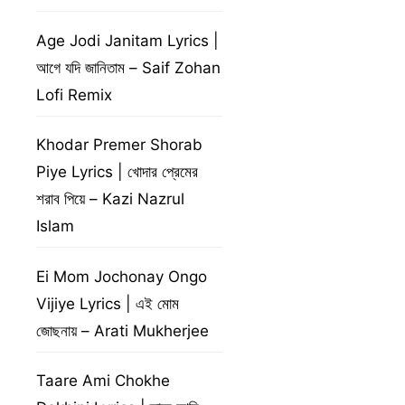
Age Jodi Janitam Lyrics |
আগে যদি জানিতাম – Saif Zohan
Lofi Remix
Khodar Premer Shorab
Piye Lyrics | খোদার প্রেমের
শরাব পিয়ে – Kazi Nazrul
Islam
Ei Mom Jochonay Ongo
Vijiye Lyrics | এই মোম
জোছনায় – Arati Mukherjee
Taare Ami Chokhe