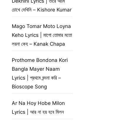
Dekhini Lyrics | তারে আমি
চোখে দেখিনি – Kishore Kumar
Mago Tomar Moto Loyna
Keho Lyrics | মাগো তোমার মতো
লয়না কেহ – Kanak Chapa
Prothome Bondona Kori
Bangla Mayer Naam
Lyrics | প্রথমে বন্দনা করি –
Bioscope Song
Ar Na Hoy Hobe Milon
Lyrics | আর না হয় হবে মিলন