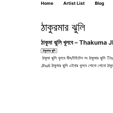
Home
Artist List
Blog
ঠাকুরমার ঝুলি
ঠাকুমা ঝুলি খুলবে – Thakuma
ঠাকুরমার ঝুলি
ঠাকুমা ঝুলি খুলবে থীম/টাইটেল সং ঠাকুমা
Jhuli ঠাকুমার ঝুলি এইবার খুলবে শোনো শোনো ঠাকুম