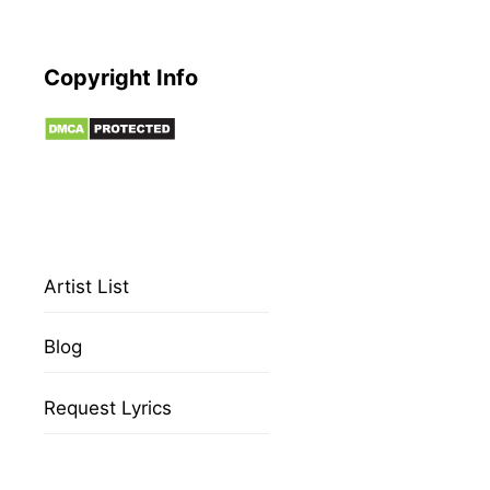
Copyright Info
Artist List
Blog
Request Lyrics