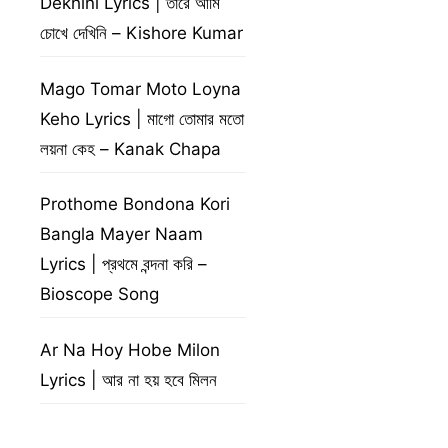
Dekhini Lyrics | তারে আমি
চোখে দেখিনি – Kishore Kumar
Mago Tomar Moto Loyna
Keho Lyrics | মাগো তোমার মতো
লয়না কেহ – Kanak Chapa
Prothome Bondona Kori
Bangla Mayer Naam
Lyrics | প্রথমে বন্দনা করি –
Bioscope Song
Ar Na Hoy Hobe Milon
Lyrics | আর না হয় হবে মিলন