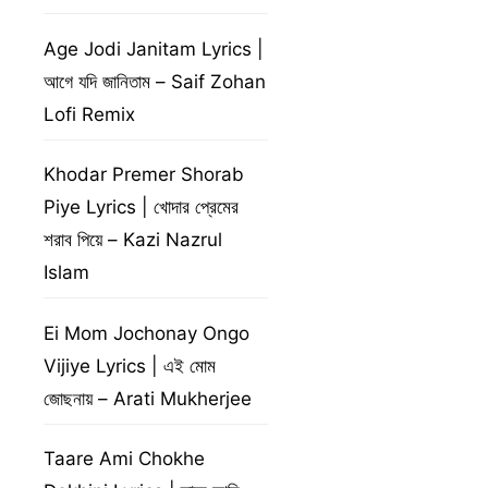
Age Jodi Janitam Lyrics |
আগে যদি জানিতাম – Saif Zohan
Lofi Remix
Khodar Premer Shorab
Piye Lyrics | খোদার প্রেমের
শরাব পিয়ে – Kazi Nazrul
Islam
Ei Mom Jochonay Ongo
Vijiye Lyrics | এই মোম
জোছনায় – Arati Mukherjee
Taare Ami Chokhe