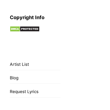
Copyright Info
Artist List
Blog
Request Lyrics