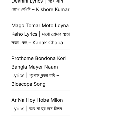
Dekhini Lyrics | তারে আমি
চোখে দেখিনি – Kishore Kumar
Mago Tomar Moto Loyna
Keho Lyrics | মাগো তোমার মতো
লয়না কেহ – Kanak Chapa
Prothome Bondona Kori
Bangla Mayer Naam
Lyrics | প্রথমে বন্দনা করি –
Bioscope Song
Ar Na Hoy Hobe Milon
Lyrics | আর না হয় হবে মিলন