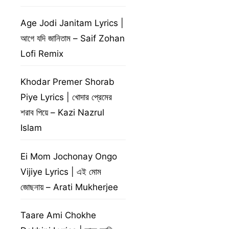
Age Jodi Janitam Lyrics |
আগে যদি জানিতাম – Saif Zohan
Lofi Remix
Khodar Premer Shorab
Piye Lyrics | খোদার প্রেমের
শরাব পিয়ে – Kazi Nazrul
Islam
Ei Mom Jochonay Ongo
Vijiye Lyrics | এই মোম
জোছনায় – Arati Mukherjee
Taare Ami Chokhe