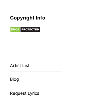
Copyright Info
Artist List
Blog
Request Lyrics