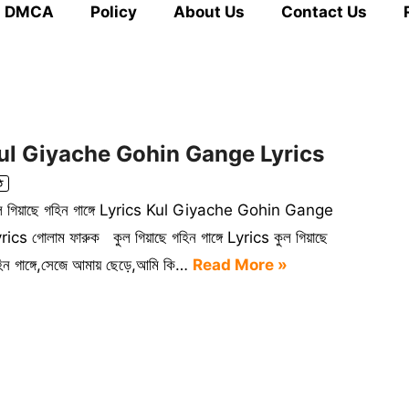
DMCA
Policy
About Us
Contact Us
cs | Kul Giyache Gohin Gange Lyrics
ি
ল গিয়াছে গহিন গাঙ্গে Lyrics Kul Giyache Gohin Gange
rics গোলাম ফারুক কুল গিয়াছে গহিন গাঙ্গে Lyrics কুল গিয়াছে
িন গাঙ্গে,সেজে আমায় ছেড়ে,আমি কি…
Read More »