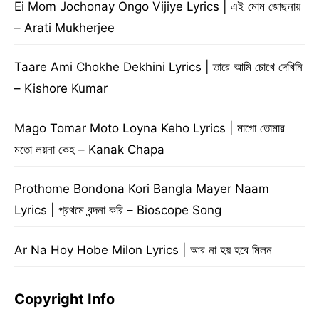
Ei Mom Jochonay Ongo Vijiye Lyrics | এই মোম জোছনায়
– Arati Mukherjee
Taare Ami Chokhe Dekhini Lyrics | তারে আমি চোখে দেখিনি
– Kishore Kumar
Mago Tomar Moto Loyna Keho Lyrics | মাগো তোমার
মতো লয়না কেহ – Kanak Chapa
Prothome Bondona Kori Bangla Mayer Naam
Lyrics | প্রথমে বন্দনা করি – Bioscope Song
Ar Na Hoy Hobe Milon Lyrics | আর না হয় হবে মিলন
Copyright Info