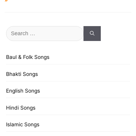
»
Search
for:
Baul & Folk Songs
Bhakti Songs
English Songs
Hindi Songs
Islamic Songs