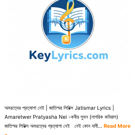
অমরত্বের প্রত্যাশা নেই | জাতিস্মর লিরিক্স Jatismar Lyrics |
Amaretwer Pratyasha Nei -কবীর সুমন (নাগরিক কবিয়াল)
জাতিস্মর লিরিক্স অমরত্বের প্রত্যাশা নেই নেই কোন দাবী…
Read More