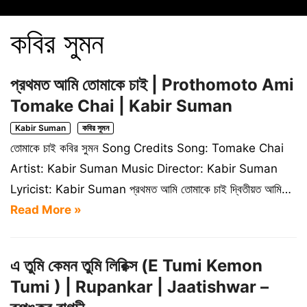
কবির সুমন
প্রথমত আমি তোমাকে চাই | Prothomoto Ami
Tomake Chai | Kabir Suman
Kabir Suman
কবির সুমন
তোমাকে চাই কবির সুমন Song Credits Song: Tomake Chai
Artist: Kabir Suman Music Director: Kabir Suman
Lyricist: Kabir Suman প্রথমত আমি তোমাকে চাই দ্বিতীয়ত আমি…
Read More »
এ তুমি কেমন তুমি লিরিক্স (E Tumi Kemon
Tumi ) | Rupankar | Jaatishwar –