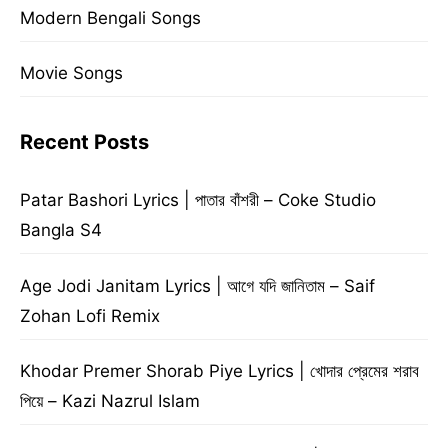
Modern Bengali Songs
Movie Songs
Recent Posts
Patar Bashori Lyrics | পাতার বাঁশরী – Coke Studio
Bangla S4
Age Jodi Janitam Lyrics | আগে যদি জানিতাম – Saif
Zohan Lofi Remix
Khodar Premer Shorab Piye Lyrics | খোদার প্রেমের শরাব
পিয়ে – Kazi Nazrul Islam