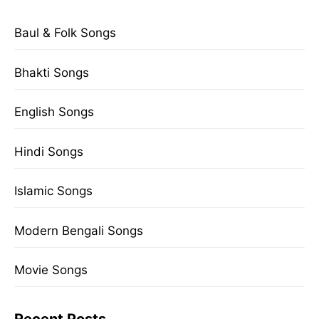
Baul & Folk Songs
Bhakti Songs
English Songs
Hindi Songs
Islamic Songs
Modern Bengali Songs
Movie Songs