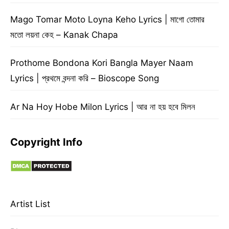
Mago Tomar Moto Loyna Keho Lyrics | মাগো তোমার
মতো লয়না কেহ – Kanak Chapa
Prothome Bondona Kori Bangla Mayer Naam
Lyrics | প্রথমে বন্দনা করি – Bioscope Song
Ar Na Hoy Hobe Milon Lyrics | আর না হয় হবে মিলন
Copyright Info
Artist List