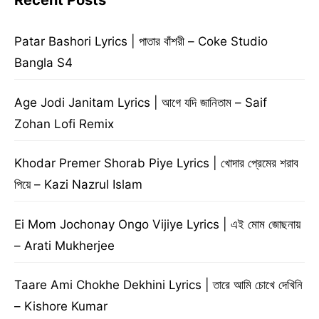
Recent Posts
Patar Bashori Lyrics | পাতার বাঁশরী – Coke Studio
Bangla S4
Age Jodi Janitam Lyrics | আগে যদি জানিতাম – Saif
Zohan Lofi Remix
Khodar Premer Shorab Piye Lyrics | খোদার প্রেমের শরাব
পিয়ে – Kazi Nazrul Islam
Ei Mom Jochonay Ongo Vijiye Lyrics | এই মোম জোছনায়
– Arati Mukherjee
Taare Ami Chokhe Dekhini Lyrics | তারে আমি চোখে দেখিনি
– Kishore Kumar