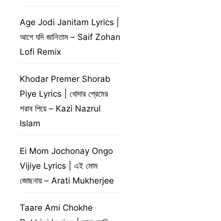
Age Jodi Janitam Lyrics |
আগে যদি জানিতাম – Saif Zohan
Lofi Remix
Khodar Premer Shorab
Piye Lyrics | খোদার প্রেমের
শরাব পিয়ে – Kazi Nazrul
Islam
Ei Mom Jochonay Ongo
Vijiye Lyrics | এই মোম
জোছনায় – Arati Mukherjee
Taare Ami Chokhe