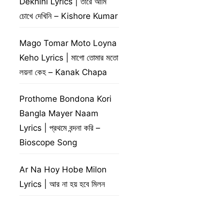
Dekhini Lyrics | তারে আমি
চোখে দেখিনি – Kishore Kumar
Mago Tomar Moto Loyna
Keho Lyrics | মাগো তোমার মতো
লয়না কেহ – Kanak Chapa
Prothome Bondona Kori
Bangla Mayer Naam
Lyrics | প্রথমে বন্দনা করি –
Bioscope Song
Ar Na Hoy Hobe Milon
Lyrics | আর না হয় হবে মিলন