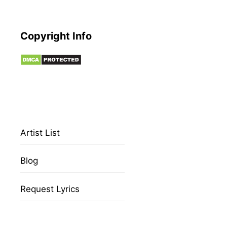
Copyright Info
Artist List
Blog
Request Lyrics