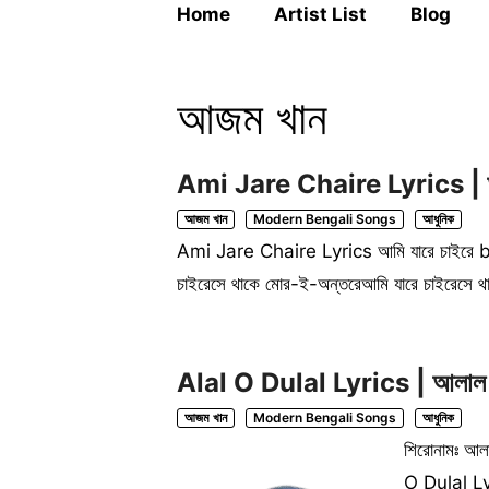
Home
Artist List
Blog
আজম খান
Ami Jare Chaire Lyrics | 
আজম খান
Modern Bengali Songs
আধুনিক
Ami Jare Chaire Lyrics আমি যারে চাইর
চাইরেসে থাকে মোর-ই-অন্তরেআমি যারে চাইরেসে
Alal O Dulal Lyrics | আলাল 
আজম খান
Modern Bengali Songs
আধুনিক
শিরোনামঃ আল
O Dulal Ly