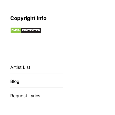
Copyright Info
Artist List
Blog
Request Lyrics