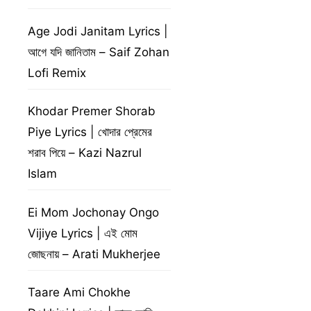
Age Jodi Janitam Lyrics |
আগে যদি জানিতাম – Saif Zohan
Lofi Remix
Khodar Premer Shorab
Piye Lyrics | খোদার প্রেমের
শরাব পিয়ে – Kazi Nazrul
Islam
Ei Mom Jochonay Ongo
Vijiye Lyrics | এই মোম
জোছনায় – Arati Mukherjee
Taare Ami Chokhe