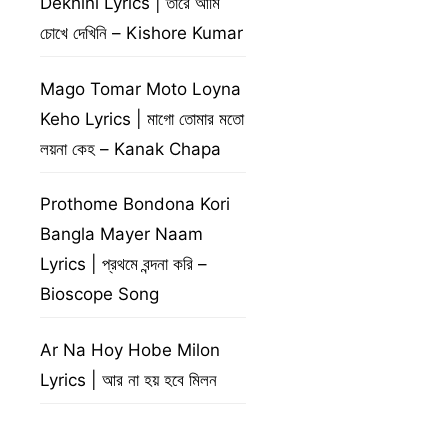
Dekhini Lyrics | তারে আমি
চোখে দেখিনি – Kishore Kumar
Mago Tomar Moto Loyna
Keho Lyrics | মাগো তোমার মতো
লয়না কেহ – Kanak Chapa
Prothome Bondona Kori
Bangla Mayer Naam
Lyrics | প্রথমে বন্দনা করি –
Bioscope Song
Ar Na Hoy Hobe Milon
Lyrics | আর না হয় হবে মিলন