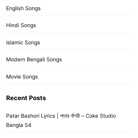
English Songs
Hindi Songs
Islamic Songs
Modern Bengali Songs
Movie Songs
Recent Posts
Patar Bashori Lyrics | পাতার বাঁশরী – Coke Studio
Bangla S4