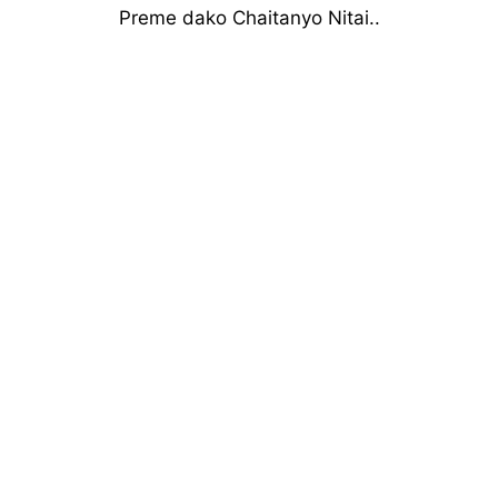
Preme dako Chaitanyo Nitai..