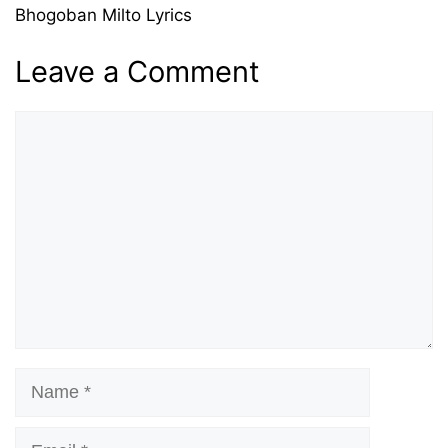
Bhogoban Milto Lyrics
Leave a Comment
Comment
Name
Email