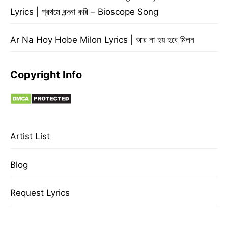
Lyrics | প্রথমে বন্দনা করি – Bioscope Song
Ar Na Hoy Hobe Milon Lyrics | আর না হয় হবে মিলন
Copyright Info
Artist List
Blog
Request Lyrics