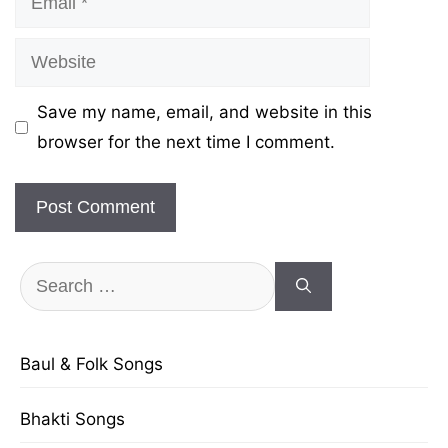
Website
Save my name, email, and website in this
browser for the next time I comment.
Search
for:
Baul & Folk Songs
Bhakti Songs