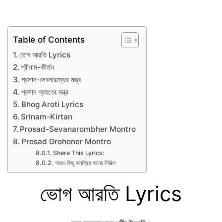
Table of Contents
ভোগ আরতি Lyrics
শ্রীনাম-কীর্তন
প্রসাদ-সেবনারম্ভের মন্ত্র
প্রসাদ গ্রহণের মন্ত্র
Bhog Aroti Lyrics
Srinam-Kirtan
Prosad-Sevanarombher Montro
Prosad Grohoner Montro
Share This Lyrics:
আরও কিছু জনপ্রিয় গানের লিরিক্স
ভোগ আরতি Lyrics