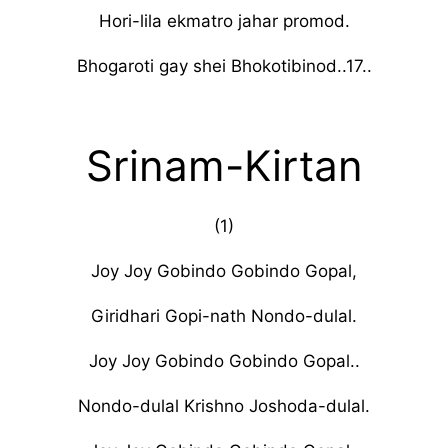
Hori-lila ekmatro jahar promod.
Bhogaroti gay shei Bhokotibinod..17..
Srinam-Kirtan
(1)
Joy Joy Gobindo Gobindo Gopal,
Giridhari Gopi-nath Nondo-dulal.
Joy Joy Gobindo Gobindo Gopal..
Nondo-dulal Krishno Joshoda-dulal.