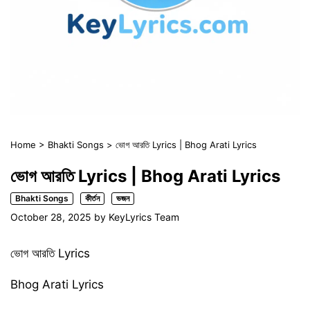
Home
>
Bhakti Songs
>
ভোগ আরতি Lyrics | Bhog Arati Lyrics
ভোগ আরতি Lyrics | Bhog Arati Lyrics
Bhakti Songs
কীর্তন
ভজন
October 28, 2025
by
KeyLyrics Team
ভোগ আরতি Lyrics
Bhog Arati Lyrics