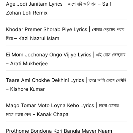
Age Jodi Janitam Lyrics | আগে যদি জানিতাম – Saif
Zohan Lofi Remix
Khodar Premer Shorab Piye Lyrics | খোদার প্রেমের শরাব
পিয়ে – Kazi Nazrul Islam
Ei Mom Jochonay Ongo Vijiye Lyrics | এই মোম জোছনায়
– Arati Mukherjee
Taare Ami Chokhe Dekhini Lyrics | তারে আমি চোখে দেখিনি
– Kishore Kumar
Mago Tomar Moto Loyna Keho Lyrics | মাগো তোমার
মতো লয়না কেহ – Kanak Chapa
Prothome Bondona Kori Bangla Mayer Naam