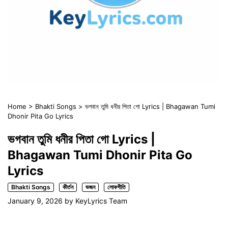
Home
>
Bhakti Songs
>
ভগবান তুমি ধনীর পিতা গো Lyrics | Bhagawan Tumi
Dhonir Pita Go Lyrics
ভগবান তুমি ধনীর পিতা গো Lyrics |
Bhagawan Tumi Dhonir Pita Go
Lyrics
Bhakti Songs
কীর্তন
ভজন
লোকগীতি
January 9, 2026
by
KeyLyrics Team