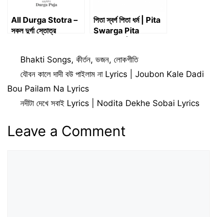
All Durga Stotra –
পিতা স্বর্গ পিতা ধর্ম | Pita
সকল দুর্গা স্তোত্র
Swarga Pita
Dharma | Lyrics
Categories
Bhakti Songs
,
কীর্তন
,
ভজন
,
লোকগীতি
যৌবন কালে দাদী বউ পাইলাম না Lyrics | Joubon Kale Dadi
Bou Pailam Na Lyrics
নদীটা দেখে সবাই Lyrics | Nodita Dekhe Sobai Lyrics
Leave a Comment
Comment