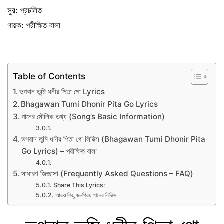
সুর: প্রচলিত
গায়ক: পরীক্ষিত বালা
Table of Contents
ভগবান তুমি ধনীর পিতা গো Lyrics
Bhagawan Tumi Dhonir Pita Go Lyrics
গানের মৌলিক তথ্য (Song’s Basic Information)
ভগবান তুমি ধনীর পিতা গো লিরিক্স (Bhagawan Tumi Dhonir Pita
Go Lyrics) – পরীক্ষিত বালা
সাধারণ জিজ্ঞাসা (Frequently Asked Questions – FAQ)
Share This Lyrics:
আরও কিছু জনপ্রিয় গানের লিরিক্স