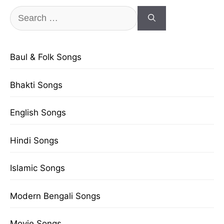
Search
for:
Baul & Folk Songs
Bhakti Songs
English Songs
Hindi Songs
Islamic Songs
Modern Bengali Songs
Movie Songs