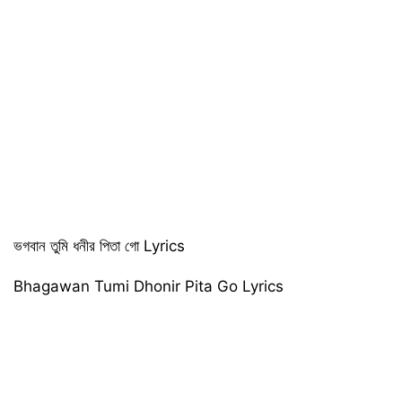
ভগবান তুমি ধনীর পিতা গো Lyrics
Bhagawan Tumi Dhonir Pita Go Lyrics