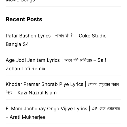
Recent Posts
Patar Bashori Lyrics | পাতার বাঁশরী – Coke Studio
Bangla S4
Age Jodi Janitam Lyrics | আগে যদি জানিতাম – Saif
Zohan Lofi Remix
Khodar Premer Shorab Piye Lyrics | খোদার প্রেমের শরাব
পিয়ে – Kazi Nazrul Islam
Ei Mom Jochonay Ongo Vijiye Lyrics | এই মোম জোছনায়
– Arati Mukherjee