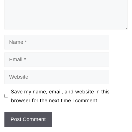
Name
Email
Website
Save my name, email, and website in this
browser for the next time I comment.