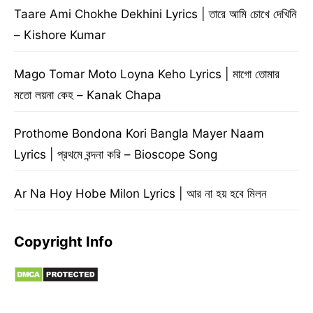
Taare Ami Chokhe Dekhini Lyrics | তারে আমি চোখে দেখিনি
– Kishore Kumar
Mago Tomar Moto Loyna Keho Lyrics | মাগো তোমার
মতো লয়না কেহ – Kanak Chapa
Prothome Bondona Kori Bangla Mayer Naam
Lyrics | প্রথমে বন্দনা করি – Bioscope Song
Ar Na Hoy Hobe Milon Lyrics | আর না হয় হবে মিলন
Copyright Info