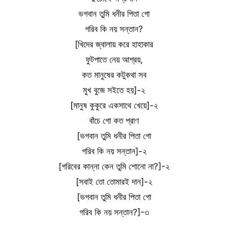
ভগবান তুমি ধনীর পিতা গো
গরিব কি নয় সন্তান?
[খিদের জ্বালায় করে হাহাকার
ফুটপাতে নেয় আশ্রয়,
কত মানুষের কটুকথা সব
মুখ বুজে সইতে হয়]-২
[মানুষ কুকুরে একসাথে খেয়ে]-২
বাঁচে গো কত প্রাণ
[ভগবান তুমি ধনীর পিতা গো
গরিব কি নয় সন্তান]-২
[গরিবের কান্না কেন তুমি শোনো না?]-২
[সবাই তো তোমারই দান]-২
[ভগবান তুমি ধনীর পিতা গো
গরিব কি নয় সন্তান?]-৩