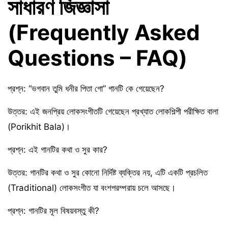
সাধারণ জিজ্ঞাসা
(Frequently Asked
Questions – FAQ)
প্রশ্ন: “ভগবান তুমি ধনীর পিতা গো” গানটি কে গেয়েছেন?
উত্তর: এই জনপ্রিয় লোকসংগীতটি গেয়েছেন প্রখ্যাত লোকশিল্পী পরীক্ষিত বালা
(Porikhit Bala)।
প্রশ্ন: এই গানটির কথা ও সুর কার?
উত্তর: গানটির কথা ও সুর কোনো নির্দিষ্ট ব্যক্তির নয়, এটি একটি প্রচলিত
(Traditional) লোকসংগীত যা বংশপরম্পরায় চলে আসছে।
প্রশ্ন: গানটির মূল বিষয়বস্তু কী?