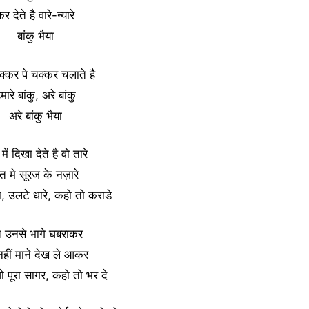
र देते है वारे-न्यारे
बांकु भैया
क्कर पे चक्कर चलाते है
मारे बांकु, अरे बांकु
अरे बांकु भैया
में दिखा देते है वो तारे
त मे सूरज के नज़ारे
, उलटे धारे, कहो तो कराडे
त उनसे भागे घबराकर
नहीं माने देख ले आकर
वो पूरा सागर, कहो तो भर दे