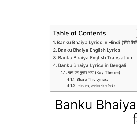
Table of Contents
Banku Bhaiya Lyrics in Hindi (हिंदी लिरि
Banku Bhaiya English Lyrics
Banku Bhaiya English Translation
Banku Bhaiya Lyrics in Bengali
गाने का मुख्य भाव (Key Theme)
Share This Lyrics:
আরও কিছু জনপ্রিয় গানের লিরিক্স
Banku Bhaiya L