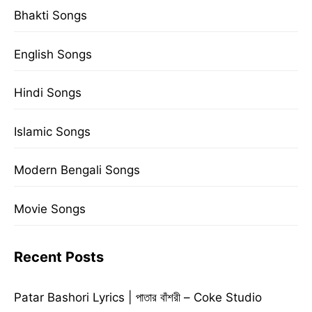
Bhakti Songs
English Songs
Hindi Songs
Islamic Songs
Modern Bengali Songs
Movie Songs
Recent Posts
Patar Bashori Lyrics | পাতার বাঁশরী – Coke Studio