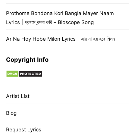
Prothome Bondona Kori Bangla Mayer Naam
Lyrics | প্রথমে বন্দনা করি – Bioscope Song
Ar Na Hoy Hobe Milon Lyrics | আর না হয় হবে মিলন
Copyright Info
Artist List
Blog
Request Lyrics