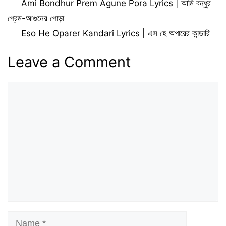
Ami Bondhur Prem Agune Pora Lyrics | আমি বন্ধুর
প্রেম-আগুনের পোড়া
Eso He Oparer Kandari Lyrics | এস হে অপারের কান্ডারি
Leave a Comment
Comment
Name