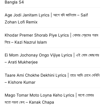
Bangla S4
Age Jodi Janitam Lyrics | আগে যদি জানিতাম – Saif
Zohan Lofi Remix
Khodar Premer Shorab Piye Lyrics | খোদার প্রেমের শরাব
পিয়ে – Kazi Nazrul Islam
Ei Mom Jochonay Ongo Vijiye Lyrics | এই মোম জোছনায়
– Arati Mukherjee
Taare Ami Chokhe Dekhini Lyrics | তারে আমি চোখে দেখিনি
– Kishore Kumar
Mago Tomar Moto Loyna Keho Lyrics | মাগো তোমার
মতো লয়না কেহ – Kanak Chapa