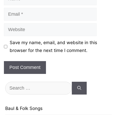
Email
Website
Save my name, email, and website in this
browser for the next time I comment.
Search
for:
Baul & Folk Songs