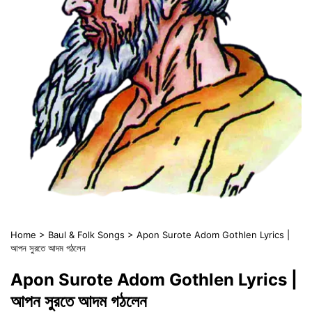
Home
>
Baul & Folk Songs
>
Apon Surote Adom Gothlen Lyrics |
আপন সুরতে আদম গঠলেন
Apon Surote Adom Gothlen Lyrics |
আপন সুরতে আদম গঠলেন