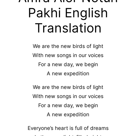
Pakhi English
Translation
We are the new birds of light
With new songs in our voices
For a new day, we begin
A new expedition
We are the new birds of light
With new songs in our voices
For a new day, we begin
A new expedition
Everyone’s heart is full of dreams