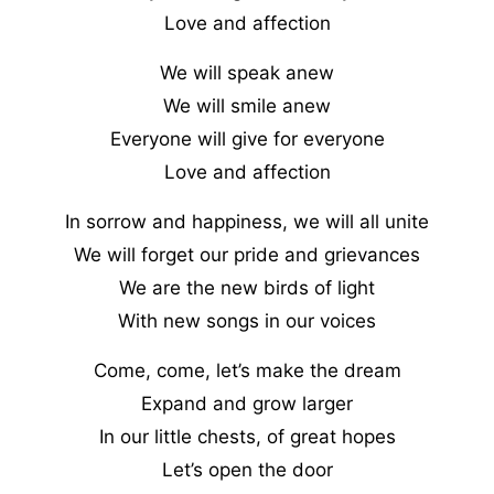
Love and affection
We will speak anew
We will smile anew
Everyone will give for everyone
Love and affection
In sorrow and happiness, we will all unite
We will forget our pride and grievances
We are the new birds of light
With new songs in our voices
Come, come, let’s make the dream
Expand and grow larger
In our little chests, of great hopes
Let’s open the door