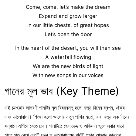
Come, come, let’s make the dream
Expand and grow larger
In our little chests, of great hopes
Let’s open the door
In the heart of the desert, you will then see
A waterfall flowing
We are the new birds of light
With new songs in our voices
গানের মূল ভাব (Key Theme)
এই চমৎকার জাগরণী গানটির মূল বিষয়বস্তু হলো নতুন দিনের স্বপ্ন, ঐক্য
এবং ভালোবাসা। শিশুরা হলো আলোর নতুন পাখির মতো, যারা নতুন এক দিনের
সন্ধানে এগিয়ে যেতে চায়। গানটিতে ভেদাভেদ ও অভিমান ভুলে সবার সাথে
হাতে হাত রেখে একটি সুন্দর ও ভালোবাসাময় পৃথিবী গড়ার আহ্বান জানানো