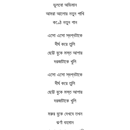
ভুলবো অভিমান
আমরা আলোর নতুন পাখি
কণ্ঠে নতুন গান
এসো এসো স্বপ্নটাকে
দীর্ঘ করে তুলি
ছোট্ট বুকে মস্ত আশার
দরজাটাকে খুলি
এসো এসো স্বপ্নটাকে
দীর্ঘ করে তুলি
ছোট্ট বুকে মস্ত আশার
দরজাটাকে খুলি
মরুর বুকে দেখবে তখন
ঝর্ণা বহমান