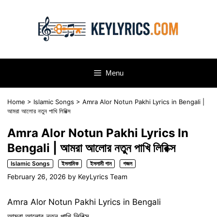
Skip
to
content
Menu
Home
>
Islamic Songs
>
Amra Alor Notun Pakhi Lyrics in Bengali |
আমরা আলোর নতুন পাখি লিরিক্স
Amra Alor Notun Pakhi Lyrics In
Bengali | আমরা আলোর নতুন পাখি লিরিক্স
Islamic Songs
ইসলামিক
ইসলামী গান
গজল
February 26, 2026
by
KeyLyrics Team
Amra Alor Notun Pakhi Lyrics in Bengali
আমরা আলোর নতুন পাখি লিরিক্স