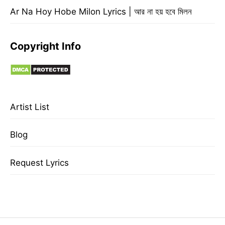
Ar Na Hoy Hobe Milon Lyrics | আর না হয় হবে মিলন
Copyright Info
Artist List
Blog
Request Lyrics