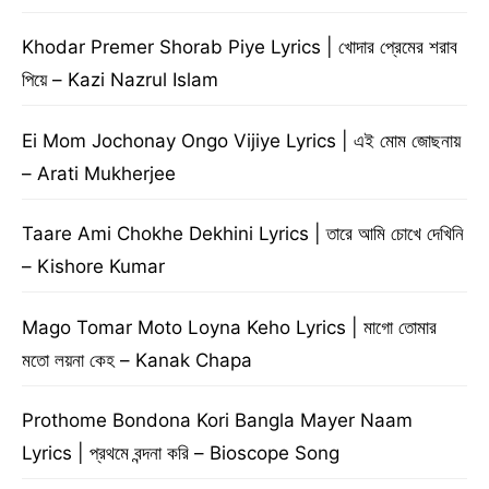
Khodar Premer Shorab Piye Lyrics | খোদার প্রেমের শরাব
পিয়ে – Kazi Nazrul Islam
Ei Mom Jochonay Ongo Vijiye Lyrics | এই মোম জোছনায়
– Arati Mukherjee
Taare Ami Chokhe Dekhini Lyrics | তারে আমি চোখে দেখিনি
– Kishore Kumar
Mago Tomar Moto Loyna Keho Lyrics | মাগো তোমার
মতো লয়না কেহ – Kanak Chapa
Prothome Bondona Kori Bangla Mayer Naam
Lyrics | প্রথমে বন্দনা করি – Bioscope Song