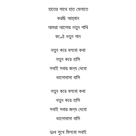
হাতের সাথে হাত মেলাতে
করছি আহ্বান
আমরা আলোর নতুন পাখি
কণ্ঠে নতুন গান
নতুন করে বলবো কথা
নতুন করে হাসি
সবাই সবার জন্য দেবো
ভালোবাসা বাসি
নতুন করে বলবো কথা
নতুন করে হাসি
সবাই সবার জন্য দেবো
ভালোবাসা বাসি
দুঃখ সুখে মিলবো সবাই