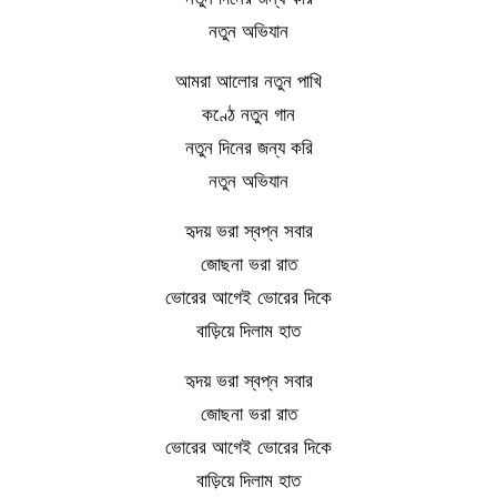
নতুন অভিযান
আমরা আলোর নতুন পাখি
কণ্ঠে নতুন গান
নতুন দিনের জন্য করি
নতুন অভিযান
হৃদয় ভরা স্বপ্ন সবার
জোছনা ভরা রাত
ভোরের আগেই ভোরের দিকে
বাড়িয়ে দিলাম হাত
হৃদয় ভরা স্বপ্ন সবার
জোছনা ভরা রাত
ভোরের আগেই ভোরের দিকে
বাড়িয়ে দিলাম হাত