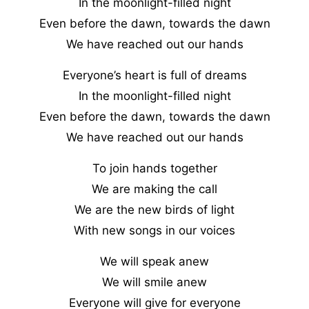
In the moonlight-filled night
Even before the dawn, towards the dawn
We have reached out our hands
Everyone’s heart is full of dreams
In the moonlight-filled night
Even before the dawn, towards the dawn
We have reached out our hands
To join hands together
We are making the call
We are the new birds of light
With new songs in our voices
We will speak anew
We will smile anew
Everyone will give for everyone