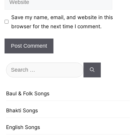
Save my name, email, and website in this
browser for the next time I comment.
Search
for:
Baul & Folk Songs
Bhakti Songs
English Songs