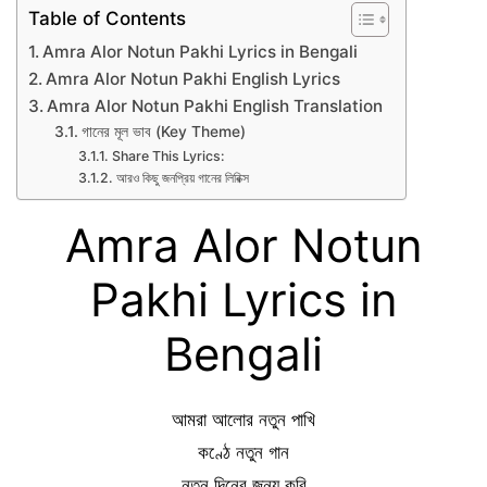
Table of Contents
Amra Alor Notun Pakhi Lyrics in Bengali
Amra Alor Notun Pakhi English Lyrics
Amra Alor Notun Pakhi English Translation
গানের মূল ভাব (Key Theme)
Share This Lyrics:
আরও কিছু জনপ্রিয় গানের লিরিক্স
Amra Alor Notun
Pakhi Lyrics in
Bengali
আমরা আলোর নতুন পাখি
কণ্ঠে নতুন গান
নতুন দিনের জন্য করি