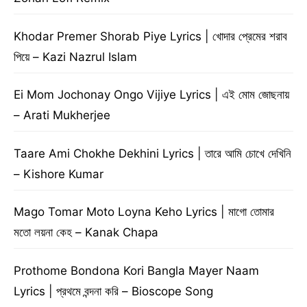
Khodar Premer Shorab Piye Lyrics | খোদার প্রেমের শরাব
পিয়ে – Kazi Nazrul Islam
Ei Mom Jochonay Ongo Vijiye Lyrics | এই মোম জোছনায়
– Arati Mukherjee
Taare Ami Chokhe Dekhini Lyrics | তারে আমি চোখে দেখিনি
– Kishore Kumar
Mago Tomar Moto Loyna Keho Lyrics | মাগো তোমার
মতো লয়না কেহ – Kanak Chapa
Prothome Bondona Kori Bangla Mayer Naam
Lyrics | প্রথমে বন্দনা করি – Bioscope Song