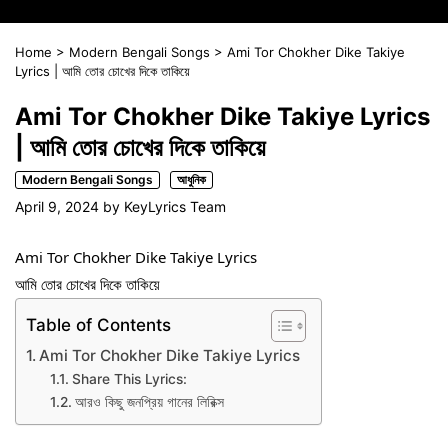
Home
>
Modern Bengali Songs
>
Ami Tor Chokher Dike Takiye
Lyrics | আমি তোর চোখের দিকে তাকিয়ে
Ami Tor Chokher Dike Takiye Lyrics
| আমি তোর চোখের দিকে তাকিয়ে
Modern Bengali Songs
আধুনিক
April 9, 2024
by
KeyLyrics Team
Ami Tor Chokher Dike Takiye Lyrics
আমি তোর চোখের দিকে তাকিয়ে
Table of Contents
Ami Tor Chokher Dike Takiye Lyrics
Share This Lyrics:
আরও কিছু জনপ্রিয় গানের লিরিক্স