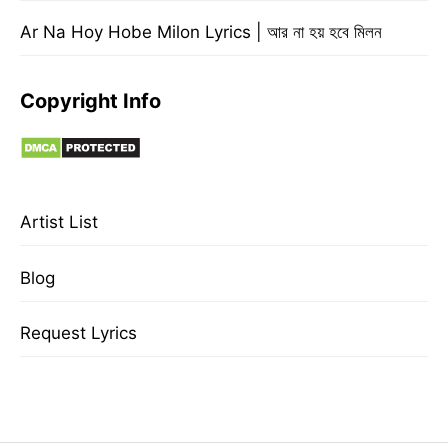
Ar Na Hoy Hobe Milon Lyrics | আর না হয় হবে মিলন
Copyright Info
Artist List
Blog
Request Lyrics