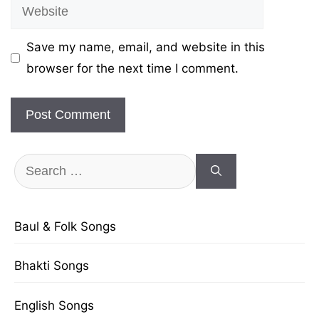
Website
Save my name, email, and website in this
browser for the next time I comment.
Search
for:
Baul & Folk Songs
Bhakti Songs
English Songs