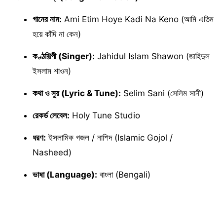
গানের নাম:
Ami Etim Hoye Kadi Na Keno (আমি এতিম
হয়ে কাঁদি না কেন)
কণ্ঠশিল্পী (Singer):
Jahidul Islam Shawon (জাহিদুল
ইসলাম শাওন)
কথা ও সুর (Lyric & Tune):
Selim Sani (সেলিম সানী)
রেকর্ড লেবেল:
Holy Tune Studio
ধরণ:
ইসলামিক গজল / নাশিদ (Islamic Gojol /
Nasheed)
ভাষা (Language):
বাংলা (Bengali)