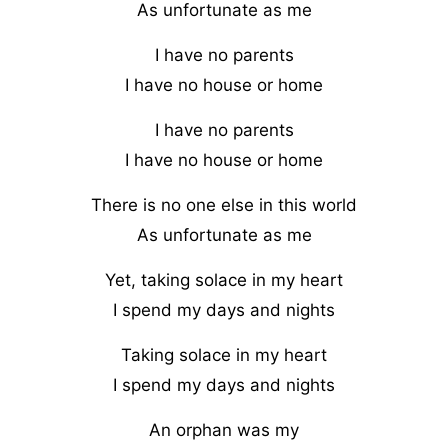
As unfortunate as me
I have no parents
I have no house or home
I have no parents
I have no house or home
There is no one else in this world
As unfortunate as me
Yet, taking solace in my heart
I spend my days and nights
Taking solace in my heart
I spend my days and nights
An orphan was my