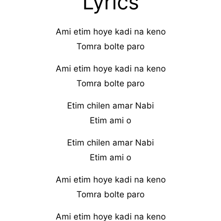
Lyrics
Ami etim hoye kadi na keno
Tomra bolte paro
Ami etim hoye kadi na keno
Tomra bolte paro
Etim chilen amar Nabi
Etim ami o
Etim chilen amar Nabi
Etim ami o
Ami etim hoye kadi na keno
Tomra bolte paro
Ami etim hoye kadi na keno