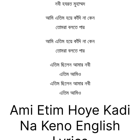
নবী হযরত মুহাম্মদ
আমি এতিম হয়ে কাঁদি না কেন
তোমরা বলতে পার
আমি এতিম হয়ে কাঁদি না কেন
তোমরা বলতে পার
এতিম ছিলেন আমার নবী
এতিম আমিও
এতিম ছিলেন আমার নবী
এতিম আমিও
Ami Etim Hoye Kadi
Na Keno English