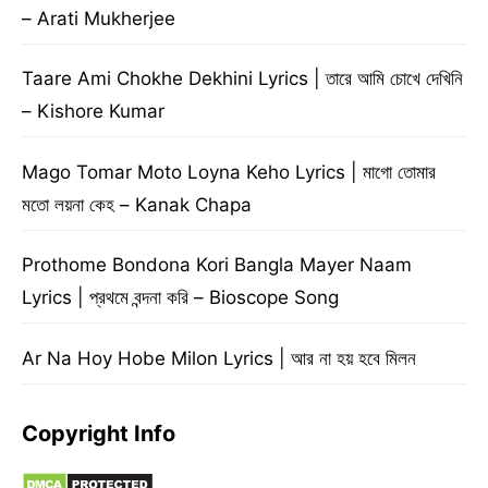
– Arati Mukherjee
Taare Ami Chokhe Dekhini Lyrics | তারে আমি চোখে দেখিনি
– Kishore Kumar
Mago Tomar Moto Loyna Keho Lyrics | মাগো তোমার
মতো লয়না কেহ – Kanak Chapa
Prothome Bondona Kori Bangla Mayer Naam
Lyrics | প্রথমে বন্দনা করি – Bioscope Song
Ar Na Hoy Hobe Milon Lyrics | আর না হয় হবে মিলন
Copyright Info