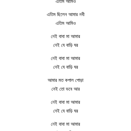
এতিম আমিও
এতিম ছিলেন আমার নবী
এতিম আমিও
নেই বাবা মা আমার
নেই যে বাড়ি ঘর
নেই বাবা মা আমার
নেই যে বাড়ি ঘর
আমার মত কপাল পোড়া
নেই তো ভবে আর
নেই বাবা মা আমার
নেই যে বাড়ি ঘর
নেই বাবা মা আমার