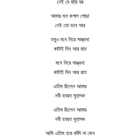
নেই যে বাড়ি ঘর
আমার মত কপাল পোড়া
নেই তো ভবে আর
তবুও মনে নিয়ে সান্ত্বনা
কাটাই দিন আর রাত
মনে নিয়ে সান্ত্বনা
কাটাই দিন আর রাত
এতিম ছিলেন আমার
নবী হযরত মুহাম্মদ
এতিম ছিলেন আমার
নবী হযরত মুহাম্মদ
আমি এতিম হয়ে কাঁদি না কেন