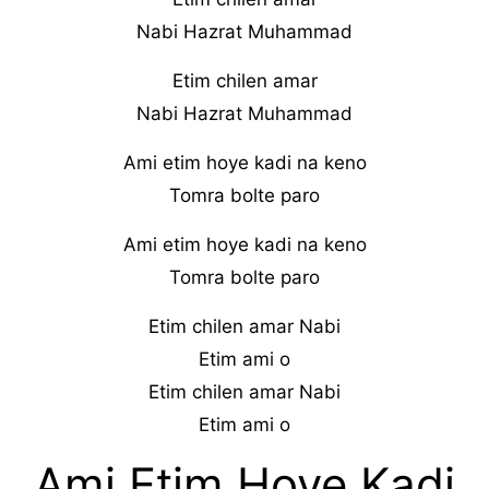
Nabi Hazrat Muhammad
Etim chilen amar
Nabi Hazrat Muhammad
Ami etim hoye kadi na keno
Tomra bolte paro
Ami etim hoye kadi na keno
Tomra bolte paro
Etim chilen amar Nabi
Etim ami o
Etim chilen amar Nabi
Etim ami o
Ami Etim Hoye Kadi