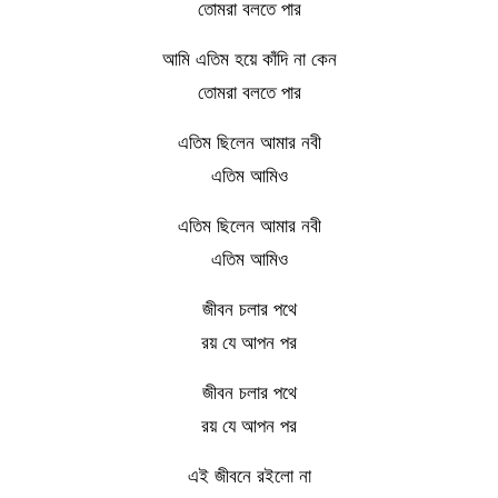
তোমরা বলতে পার
আমি এতিম হয়ে কাঁদি না কেন
তোমরা বলতে পার
এতিম ছিলেন আমার নবী
এতিম আমিও
এতিম ছিলেন আমার নবী
এতিম আমিও
জীবন চলার পথে
রয় যে আপন পর
জীবন চলার পথে
রয় যে আপন পর
এই জীবনে রইলো না