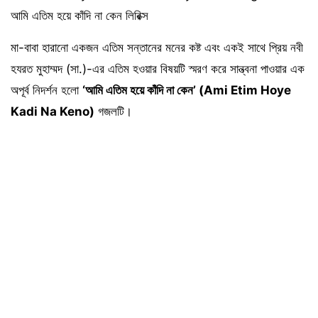
আমি এতিম হয়ে কাঁদি না কেন লিরিক্স
মা-বাবা হারানো একজন এতিম সন্তানের মনের কষ্ট এবং একই সাথে প্রিয় নবী
হযরত মুহাম্মদ (সা.)-এর এতিম হওয়ার বিষয়টি স্মরণ করে সান্ত্বনা পাওয়ার এক
অপূর্ব নিদর্শন হলো
‘আমি এতিম হয়ে কাঁদি না কেন’ (Ami Etim Hoye
Kadi Na Keno)
গজলটি।