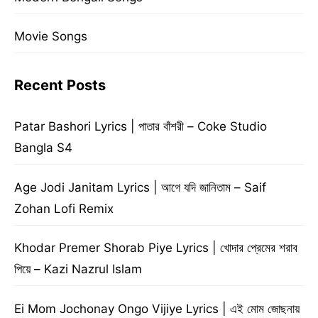
Movie Songs
Recent Posts
Patar Bashori Lyrics | পাতার বাঁশরী – Coke Studio
Bangla S4
Age Jodi Janitam Lyrics | আগে যদি জানিতাম – Saif
Zohan Lofi Remix
Khodar Premer Shorab Piye Lyrics | খোদার প্রেমের শরাব
পিয়ে – Kazi Nazrul Islam
Ei Mom Jochonay Ongo Vijiye Lyrics | এই মোম জোছনায়