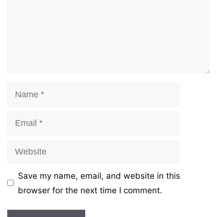
Name
Email
Website
Save my name, email, and website in this
browser for the next time I comment.