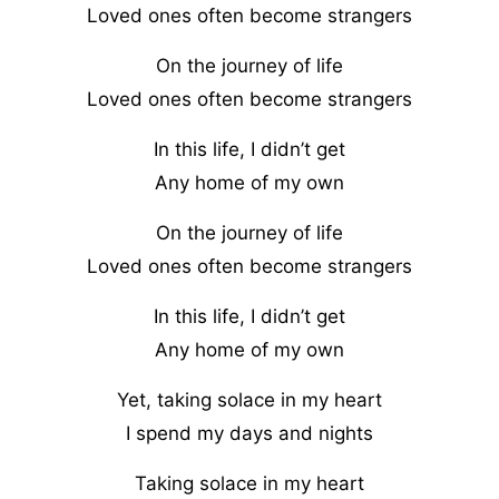
Loved ones often become strangers
On the journey of life
Loved ones often become strangers
In this life, I didn’t get
Any home of my own
On the journey of life
Loved ones often become strangers
In this life, I didn’t get
Any home of my own
Yet, taking solace in my heart
I spend my days and nights
Taking solace in my heart