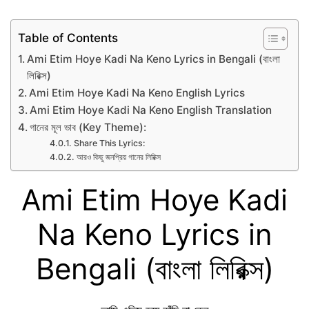
Table of Contents
Ami Etim Hoye Kadi Na Keno Lyrics in Bengali (বাংলা
লিরিক্স)
Ami Etim Hoye Kadi Na Keno English Lyrics
Ami Etim Hoye Kadi Na Keno English Translation
গানের মূল ভাব (Key Theme):
Share This Lyrics:
আরও কিছু জনপ্রিয় গানের লিরিক্স
Ami Etim Hoye Kadi
Na Keno Lyrics in
Bengali (বাংলা লিরিক্স)