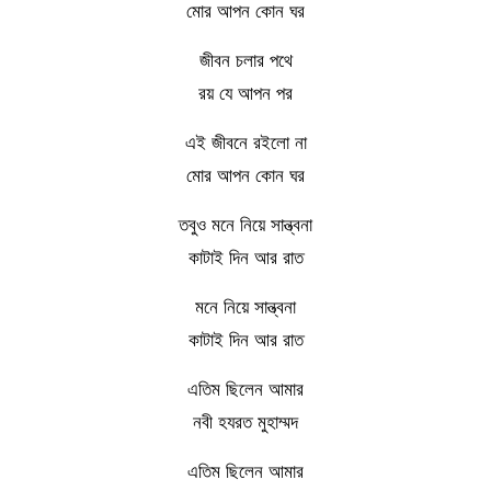
মোর আপন কোন ঘর
জীবন চলার পথে
রয় যে আপন পর
এই জীবনে রইলো না
মোর আপন কোন ঘর
তবুও মনে নিয়ে সান্ত্বনা
কাটাই দিন আর রাত
মনে নিয়ে সান্ত্বনা
কাটাই দিন আর রাত
এতিম ছিলেন আমার
নবী হযরত মুহাম্মদ
এতিম ছিলেন আমার