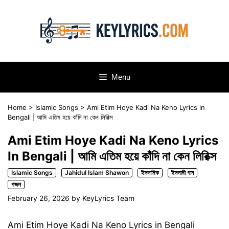
Skip
to
content
Menu
Home
>
Islamic Songs
>
Ami Etim Hoye Kadi Na Keno Lyrics in
Bengali | আমি এতিম হয়ে কাঁদি না কেন লিরিক্স
Ami Etim Hoye Kadi Na Keno Lyrics
In Bengali | আমি এতিম হয়ে কাঁদি না কেন লিরিক্স
Islamic Songs
Jahidul Islam Shawon
ইসলামিক
ইসলামী গান
গজল
February 26, 2026
by
KeyLyrics Team
Ami Etim Hoye Kadi Na Keno Lyrics in Bengali