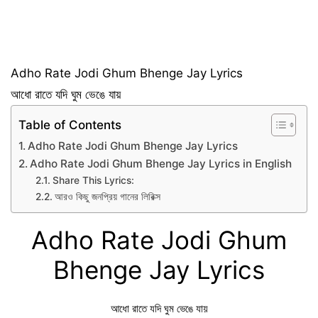
Adho Rate Jodi Ghum Bhenge Jay Lyrics
আধো রাতে যদি ঘুম ভেঙে যায়
Table of Contents
Adho Rate Jodi Ghum Bhenge Jay Lyrics
Adho Rate Jodi Ghum Bhenge Jay Lyrics in English
Share This Lyrics:
আরও কিছু জনপ্রিয় গানের লিরিক্স
Adho Rate Jodi Ghum
Bhenge Jay Lyrics
আধো রাতে যদি ঘুম ভেঙে যায়