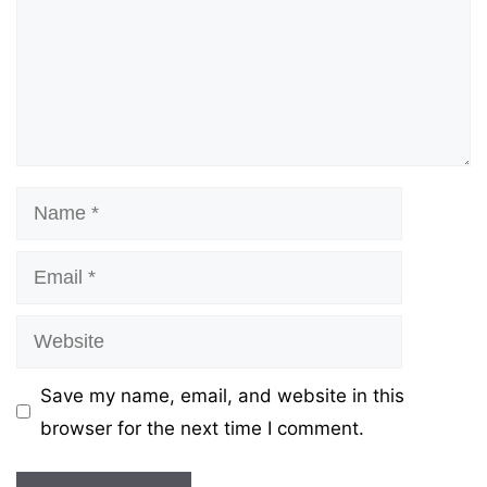
Name
Email
Website
Save my name, email, and website in this
browser for the next time I comment.