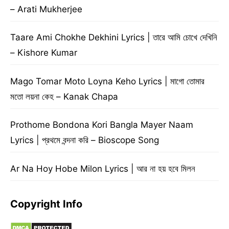
– Arati Mukherjee
Taare Ami Chokhe Dekhini Lyrics | তারে আমি চোখে দেখিনি
– Kishore Kumar
Mago Tomar Moto Loyna Keho Lyrics | মাগো তোমার
মতো লয়না কেহ – Kanak Chapa
Prothome Bondona Kori Bangla Mayer Naam
Lyrics | প্রথমে বন্দনা করি – Bioscope Song
Ar Na Hoy Hobe Milon Lyrics | আর না হয় হবে মিলন
Copyright Info