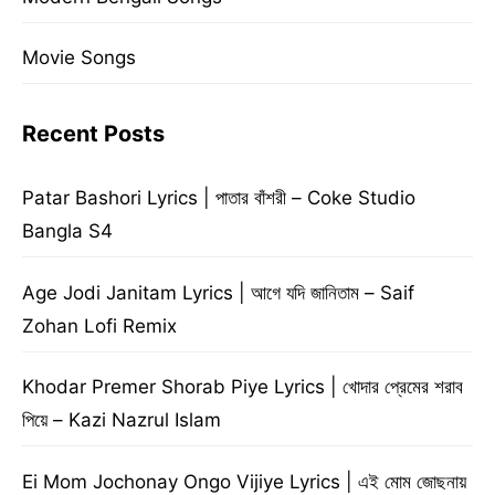
Movie Songs
Recent Posts
Patar Bashori Lyrics | পাতার বাঁশরী – Coke Studio
Bangla S4
Age Jodi Janitam Lyrics | আগে যদি জানিতাম – Saif
Zohan Lofi Remix
Khodar Premer Shorab Piye Lyrics | খোদার প্রেমের শরাব
পিয়ে – Kazi Nazrul Islam
Ei Mom Jochonay Ongo Vijiye Lyrics | এই মোম জোছনায়