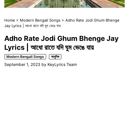
Home
>
Modern Bengali Songs
>
Adho Rate Jodi Ghum Bhenge
Jay Lyrics | আধো রাতে যদি ঘুম ভেঙে যায়
Adho Rate Jodi Ghum Bhenge Jay
Lyrics | আধো রাতে যদি ঘুম ভেঙে যায়
Modern Bengali Songs
আধুনিক
September 1, 2023
by
KeyLyrics Team